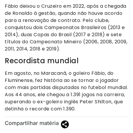
Fábio deixou o Cruzeiro em 2022, após a chegada
de Ronaldo à gestão, quando não houve acordo
para a renovação de contrato. Pelo clube,
conquistou dois Campeonatos Brasileiros (2013 e
2014), duas Copas do Brasil (2017 e 2018) e sete
títulos do Campeonato Mineiro (2006, 2008, 2009,
2011, 2014, 2018 e 2019).
Recordista mundial
Em agosto, no Maracanã, o goleiro Fábio, do
Fluminense, fez história ao se tornar o jogador
com mais partidas disputadas no futebol mundial.
Aos 44 anos, ele chegou a 1.391 jogos na carreira,
superando o ex-goleiro inglês Peter Shilton, que
detinha o recorde com 1.390.
Compartilhar matéria