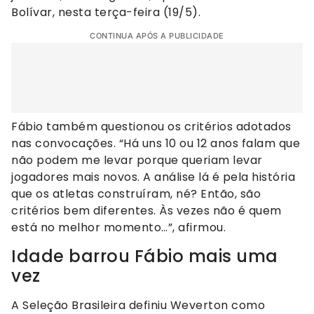
Bolívar, nesta terça-feira (19/5).
CONTINUA APÓS A PUBLICIDADE
Fábio também questionou os critérios adotados
nas convocações. “Há uns 10 ou 12 anos falam que
não podem me levar porque queriam levar
jogadores mais novos. A análise lá é pela história
que os atletas construíram, né? Então, são
critérios bem diferentes. Às vezes não é quem
está no melhor momento…”, afirmou.
Idade barrou Fábio mais uma
vez
A Seleção Brasileira definiu Weverton como