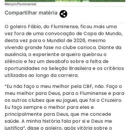
Merçon/Fluminense)
Compartilhar matéria
O goleiro Fábio, do Fluminense, ficou mais uma
vez fora de uma convocação de Copa do Mundo,
desta vez para o Mundial de 2026, mesmo
vivendo grande fase no clube carioca. Diante da
ausência, o experiente arqueiro quebrou o
silêncio e fez um desabafo sobre a falta de
oportunidades na Seleção Brasileira e os critérios
utilizados ao longo da carreira.
“Eu não faço o meu melhor pela CBF, não. Faço o
meu melhor para Deus, para o Fluminense e para
os outros clubes que eu joguei, que foi o Cruzeiro.
Eu faço sempre o melhor para eles e
principalmente para Deus, que me concede
saúde. A minha história fala por si e Deus me
justifica”, disse o goleiro, após vitória sobre o