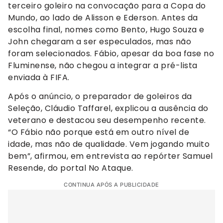
terceiro goleiro na convocação para a Copa do
Mundo, ao lado de Alisson e Ederson. Antes da
escolha final, nomes como Bento, Hugo Souza e
John chegaram a ser especulados, mas não
foram selecionados. Fábio, apesar da boa fase no
Fluminense, não chegou a integrar a pré-lista
enviada à FIFA.
Após o anúncio, o preparador de goleiros da
Seleção, Cláudio Taffarel, explicou a ausência do
veterano e destacou seu desempenho recente.
“O Fábio não porque está em outro nível de
idade, mas não de qualidade. Vem jogando muito
bem”, afirmou, em entrevista ao repórter Samuel
Resende, do portal No Ataque.
CONTINUA APÓS A PUBLICIDADE