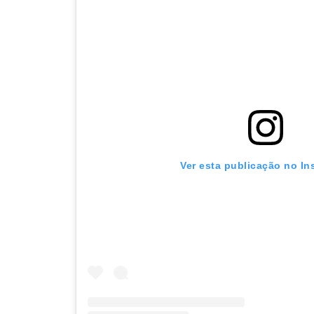
Ver esta publicação no In