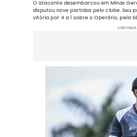
O atacante desembarcou em Minas Gerai
disputou nove partidas pelo clube. Seu p
vitória por 4 a 1 sobre o Operário, pela Sé
CONTINUA