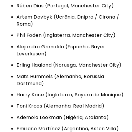
Rúben Dias (Portugal, Manchester City)
Artem Dovbyk (Ucrânia, Dnipro / Girona /
Roma)
Phil Foden (Inglaterra, Manchester City)
Alejandro Grimaldo (Espanha, Bayer
Leverkusen)
Erling Haaland (Noruega, Manchester City)
Mats Hummels (Alemanha, Borussia
Dortmund)
Harry Kane (Inglaterra, Bayern de Munique)
Toni Kroos (Alemanha, Real Madrid)
Ademola Lookman (Nigéria, Atalanta)
Emiliano Martínez (Argentina, Aston Villa)