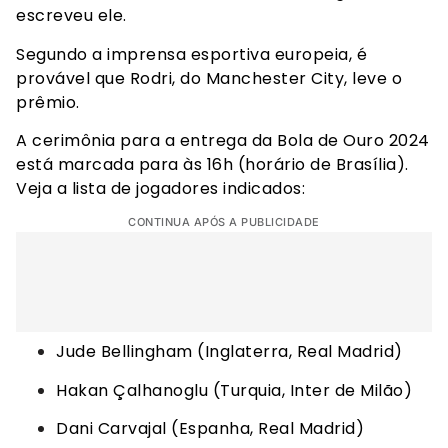
escreveu ele.
Segundo a imprensa esportiva europeia, é
provável que Rodri, do Manchester City, leve o
prêmio.
A cerimônia para a entrega da Bola de Ouro 2024
está marcada para às 16h (horário de Brasília).
Veja a lista de jogadores indicados:
CONTINUA APÓS A PUBLICIDADE
Jude Bellingham (Inglaterra, Real Madrid)
Hakan Çalhanoglu (Turquia, Inter de Milão)
Dani Carvajal (Espanha, Real Madrid)