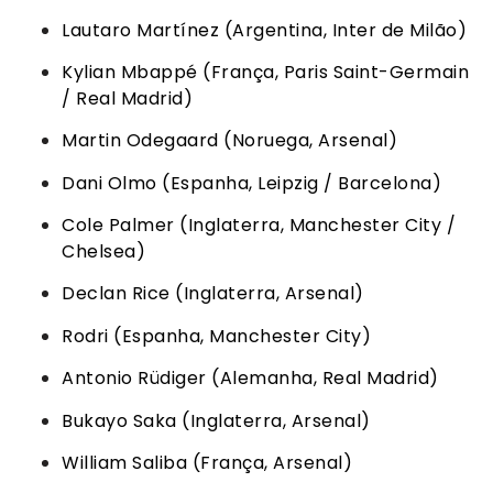
Lautaro Martínez (Argentina, Inter de Milão)
Kylian Mbappé (França, Paris Saint-Germain
/ Real Madrid)
Martin Odegaard (Noruega, Arsenal)
Dani Olmo (Espanha, Leipzig / Barcelona)
Cole Palmer (Inglaterra, Manchester City /
Chelsea)
Declan Rice (Inglaterra, Arsenal)
Rodri (Espanha, Manchester City)
Antonio Rüdiger (Alemanha, Real Madrid)
Bukayo Saka (Inglaterra, Arsenal)
William Saliba (França, Arsenal)