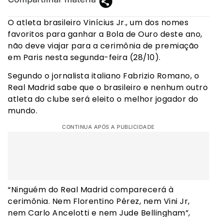
O atleta brasileiro Vinícius Jr., um dos nomes
favoritos para ganhar a Bola de Ouro deste ano,
não deve viajar para a cerimônia de premiação
em Paris nesta segunda-feira (28/10).
Segundo o jornalista italiano Fabrizio Romano, o
Real Madrid sabe que o brasileiro e nenhum outro
atleta do clube será eleito o melhor jogador do
mundo.
CONTINUA APÓS A PUBLICIDADE
“Ninguém do Real Madrid comparecerá à
cerimônia. Nem Florentino Pérez, nem Vini Jr,
nem Carlo Ancelotti e nem Jude Bellingham”,