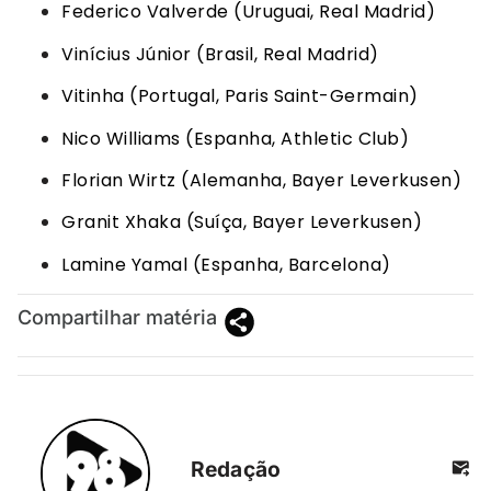
Federico Valverde (Uruguai, Real Madrid)
Vinícius Júnior (Brasil, Real Madrid)
Vitinha (Portugal, Paris Saint-Germain)
Nico Williams (Espanha, Athletic Club)
Florian Wirtz (Alemanha, Bayer Leverkusen)
Granit Xhaka (Suíça, Bayer Leverkusen)
Lamine Yamal (Espanha, Barcelona)
Compartilhar matéria
Redação