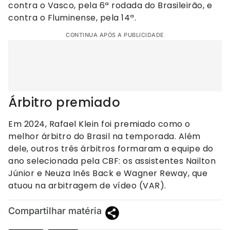
contra o Vasco, pela 6ª rodada do Brasileirão, e
contra o Fluminense, pela 14ª.
CONTINUA APÓS A PUBLICIDADE
Árbitro premiado
Em 2024, Rafael Klein foi premiado como o
melhor árbitro do Brasil na temporada. Além
dele, outros três árbitros formaram a equipe do
ano selecionada pela CBF: os assistentes Nailton
Júnior e Neuza Inês Back e Wagner Reway, que
atuou na arbitragem de vídeo (VAR).
Compartilhar matéria