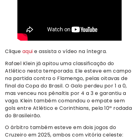
Clique
aqui
e assista o vídeo na íntegra.
Rafael Klein já apitou uma classificação do
Atlético nesta temporada. Ele esteve em campo
na partida contra o Flamengo, pelas oitavas de
final da Copa do Brasil. O Galo perdeu por 1 a 0,
mas venceu nos pênaltis por 4 a 3 e garantiu a
vaga. Klein também comandou o empate sem
gols entre Atlético e Corinthians, pela 10ª rodada
do Brasileirão.
O árbitro também esteve em dois jogos do
Cruzeiro em 2025, ambos com vitória celeste: