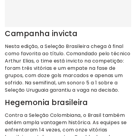
Campanha invicta
Nesta edição, a Seleção Brasileira chega à final
como favorita ao título. Comandado pelo técnico
Arthur Elias, o time está invicto na competição:
foram três vitórias e um empate na fase de
grupos, com doze gols marcados e apenas um
sofrido. Na semifinal, um sonoro 5 a 1 sobre a
Seleção Uruguaia garantiu a vaga na decisão.
Hegemonia brasileira
Contra a Seleção Colombiana, o Brasil também
detém ampla vantagem histórica. As equipes se
enfrentaram 14 vezes, com onze vitórias