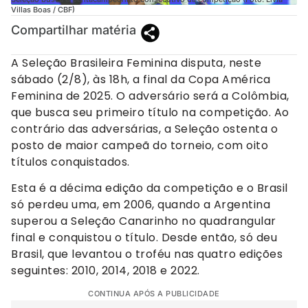
Villas Boas / CBF)
Compartilhar matéria
A Seleção Brasileira Feminina disputa, neste
sábado (2/8), às 18h, a final da Copa América
Feminina de 2025. O adversário será a Colômbia,
que busca seu primeiro título na competição. Ao
contrário das adversárias, a Seleção ostenta o
posto de maior campeã do torneio, com oito
títulos conquistados.
Esta é a décima edição da competição e o Brasil
só perdeu uma, em 2006, quando a Argentina
superou a Seleção Canarinho no quadrangular
final e conquistou o título. Desde então, só deu
Brasil, que levantou o troféu nas quatro edições
seguintes: 2010, 2014, 2018 e 2022.
CONTINUA APÓS A PUBLICIDADE