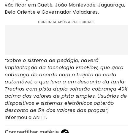
vão ficar em Caeté, João Monlevade, Jaguaraçu,
Belo Oriente e Governador Valadares.
CONTINUA APÓS A PUBLICIDADE
“Sobre o sistema de pedágio, haverá
implantação da tecnologia FreeFlow, que gera
cobrança de acordo com o trajeto de cada
automóvel, o que leva a um desconto da tarifa.
Trechos com pista dupla sofrerão cobrança 40%
acima dos valores de pista simples. Usuários de
dispositivos e sistemas eletrônicos obterão
desconto de 5% dos valores das praças”
,
informou a ANTT.
Compartilhar matéria