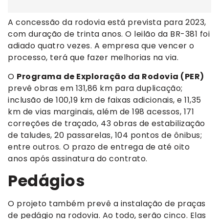
A concessão da rodovia está prevista para 2023,
com duração de trinta anos. O leilão da BR-381 foi
adiado quatro vezes. A empresa que vencer o
processo, terá que fazer melhorias na via.
O
Programa de Exploração da Rodovia (PER)
prevê obras em 131,86 km para duplicação;
inclusão de 100,19 km de faixas adicionais, e 11,35
km de vias marginais, além de 198 acessos, 171
correções de traçado, 43 obras de estabilização
de taludes, 20 passarelas, 104 pontos de ônibus;
entre outros. O prazo de entrega de até oito
anos após assinatura do contrato.
Pedágios
O projeto também prevê a instalação de praças
de pedágio na rodovia. Ao todo, serão cinco. Elas