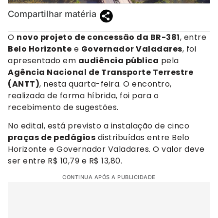
Compartilhar matéria
O
novo projeto de concessão da BR-381
, entre
Belo Horizonte
e
Governador Valadares
, foi
apresentado em
audiência pública
pela
Agência Nacional de Transporte Terrestre
(ANTT)
, nesta quarta-feira. O encontro,
realizada de forma híbrida, foi para o
recebimento de sugestões.
No edital, está previsto a instalação de cinco
praças de pedágios
distribuídas entre Belo
Horizonte e Governador Valadares. O valor deve
ser entre R$ 10,79 e R$ 13,80.
CONTINUA APÓS A PUBLICIDADE