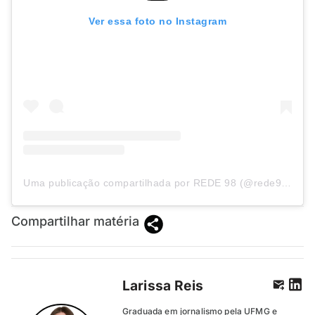
Ver essa foto no Instagram
Uma publicação compartilhada por REDE 98 (@rede98oficial)
Compartilhar matéria
Larissa Reis
Graduada em jornalismo pela UFMG e