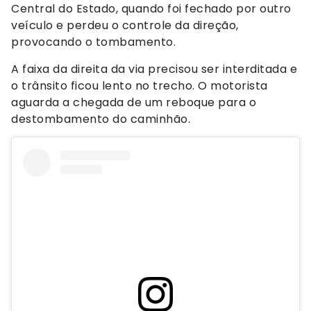
Central do Estado, quando foi fechado por outro
veículo e perdeu o controle da direção,
provocando o tombamento.
A faixa da direita da via precisou ser interditada e
o trânsito ficou lento no trecho. O motorista
aguarda a chegada de um reboque para o
destombamento do caminhão.