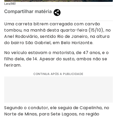
Lara/98)
Compartilhar matéria
Uma carreta bitrem carregada com carvão
tombou, na manhã desta quarta-feira (15/10), no
Anel Rodoviário, sentido Rio de Janeiro, na altura
do bairro São Gabriel, em Belo Horizonte.
No veículo estavam o motorista, de 47 anos, e o
filho dele, de 14. Apesar do susto, ambos não se
feriram.
CONTINUA APÓS A PUBLICIDADE
Segundo o condutor, ele seguia de Capelinha, no
Norte de Minas, para Sete Lagoas, na região