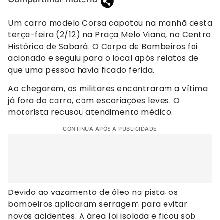
Um carro modelo Corsa capotou na manhã desta
terça-feira (2/12) na Praça Melo Viana, no Centro
Histórico de Sabará. O Corpo de Bombeiros foi
acionado e seguiu para o local após relatos de
que uma pessoa havia ficado ferida.
Ao chegarem, os militares encontraram a vítima
já fora do carro, com escoriações leves. O
motorista recusou atendimento médico.
CONTINUA APÓS A PUBLICIDADE
Devido ao vazamento de óleo na pista, os
bombeiros aplicaram serragem para evitar
novos acidentes. A área foi isolada e ficou sob