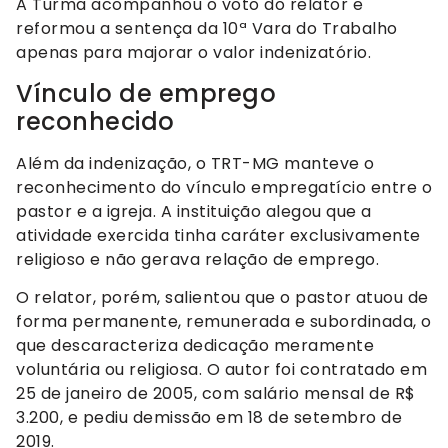
A Turma acompanhou o voto do relator e
reformou a sentença da 10ª Vara do Trabalho
apenas para majorar o valor indenizatório.
Vínculo de emprego
reconhecido
Além da indenização, o TRT-MG manteve o
reconhecimento do vínculo empregatício entre o
pastor e a igreja. A instituição alegou que a
atividade exercida tinha caráter exclusivamente
religioso e não gerava relação de emprego.
O relator, porém, salientou que o pastor atuou de
forma permanente, remunerada e subordinada, o
que descaracteriza dedicação meramente
voluntária ou religiosa. O autor foi contratado em
25 de janeiro de 2005, com salário mensal de R$
3.200, e pediu demissão em 18 de setembro de
2019.