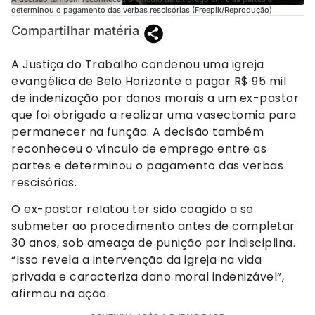
determinou o pagamento das verbas rescisórias (Freepik/Reprodução)
Compartilhar matéria
A Justiça do Trabalho condenou uma igreja
evangélica de Belo Horizonte a pagar R$ 95 mil
de indenização por danos morais a um ex-pastor
que foi obrigado a realizar uma vasectomia para
permanecer na função. A decisão também
reconheceu o vínculo de emprego entre as
partes e determinou o pagamento das verbas
rescisórias.
O ex-pastor relatou ter sido coagido a se
submeter ao procedimento antes de completar
30 anos, sob ameaça de punição por indisciplina.
“Isso revela a intervenção da igreja na vida
privada e caracteriza dano moral indenizável”,
afirmou na ação.