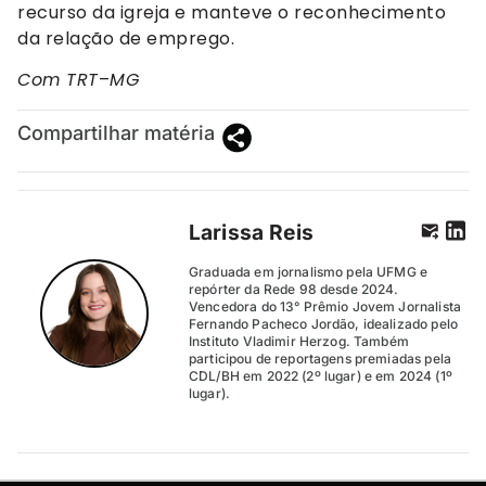
recurso da igreja e manteve o reconhecimento
da relação de emprego.
Com TRT
–
MG
Compartilhar matéria
Larissa Reis
Graduada em jornalismo pela UFMG e
repórter da Rede 98 desde 2024.
Vencedora do 13° Prêmio Jovem Jornalista
Fernando Pacheco Jordão, idealizado pelo
Instituto Vladimir Herzog. Também
participou de reportagens premiadas pela
CDL/BH em 2022 (2º lugar) e em 2024 (1º
lugar).