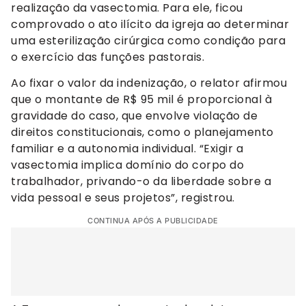
realização da vasectomia. Para ele, ficou
comprovado o ato ilícito da igreja ao determinar
uma esterilização cirúrgica como condição para
o exercício das funções pastorais.
Ao fixar o valor da indenização, o relator afirmou
que o montante de R$ 95 mil é proporcional à
gravidade do caso, que envolve violação de
direitos constitucionais, como o planejamento
familiar e a autonomia individual. “Exigir a
vasectomia implica domínio do corpo do
trabalhador, privando-o da liberdade sobre a
vida pessoal e seus projetos”, registrou.
CONTINUA APÓS A PUBLICIDADE