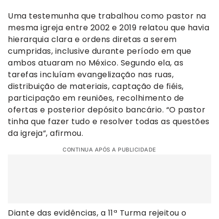
Uma testemunha que trabalhou como pastor na
mesma igreja entre 2002 e 2019 relatou que havia
hierarquia clara e ordens diretas a serem
cumpridas, inclusive durante período em que
ambos atuaram no México. Segundo ela, as
tarefas incluíam evangelização nas ruas,
distribuição de materiais, captação de fiéis,
participação em reuniões, recolhimento de
ofertas e posterior depósito bancário. “O pastor
tinha que fazer tudo e resolver todas as questões
da igreja”, afirmou.
CONTINUA APÓS A PUBLICIDADE
Diante das evidências, a 11ª Turma rejeitou o