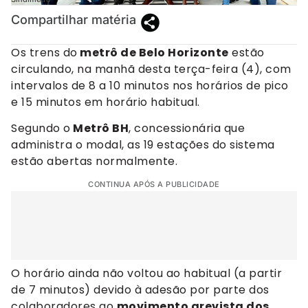
Compartilhar matéria
Os trens do
metrô de Belo Horizonte
estão
circulando, na manhã desta terça-feira (4), com
intervalos de 8 a 10 minutos nos horários de pico
e 15 minutos em horário habitual.
Segundo o
Metrô BH
, concessionária que
administra o modal, as 19 estações do sistema
estão abertas normalmente.
CONTINUA APÓS A PUBLICIDADE
O horário ainda não voltou ao habitual (a partir
de 7 minutos) devido à adesão por parte dos
colaboradores ao
movimento grevista dos