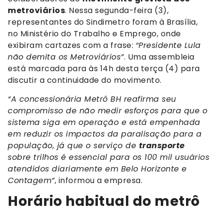
metroviários
. Nessa segunda-feira (3),
representantes do Sindimetro foram à Brasília,
no Ministério do Trabalho e Emprego, onde
exibiram cartazes com a frase:
“Presidente Lula
não demita os Metroviários”
. Uma assembleia
está marcada para às 14h desta terça (4) para
discutir a continuidade do movimento.
“A concessionária Metrô BH reafirma seu
compromisso de não medir esforços para que o
sistema siga em operação e está empenhada
em reduzir os impactos da paralisação para a
população, já que o serviço de
transporte
sobre trilhos é essencial para os 100 mil usuários
atendidos diariamente em Belo Horizonte e
Contagem”
, informou a empresa.
Horário habitual do metrô