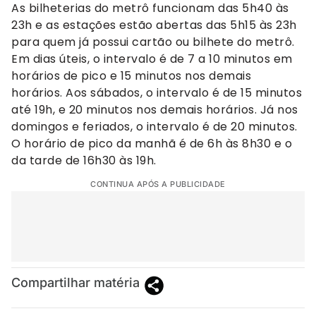
As bilheterias do metrô funcionam das 5h40 às
23h e as estações estão abertas das 5h15 às 23h
para quem já possui cartão ou bilhete do metrô.
Em dias úteis, o intervalo é de 7 a 10 minutos em
horários de pico e 15 minutos nos demais
horários. Aos sábados, o intervalo é de 15 minutos
até 19h, e 20 minutos nos demais horários. Já nos
domingos e feriados, o intervalo é de 20 minutos.
O horário de pico da manhã é de 6h às 8h30 e o
da tarde de 16h30 às 19h.
CONTINUA APÓS A PUBLICIDADE
Compartilhar matéria