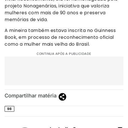
projeto Nonagenárias, iniciativa que valoriza
mulheres com mais de 90 anos e preserva
memórias de vida.
A mineira também estava inscrita no Guinness
Book, em processo de reconhecimento oficial
como a mulher mais velha do Brasil.
CONTINUA APÓS A PUBLICIDADE
Compartilhar matéria
98