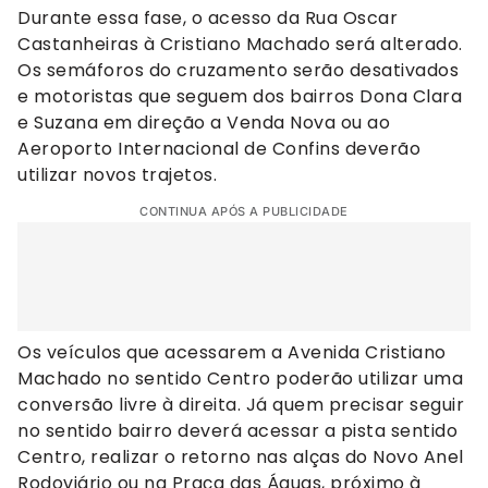
Durante essa fase, o acesso da Rua Oscar
Castanheiras à Cristiano Machado será alterado.
Os semáforos do cruzamento serão desativados
e motoristas que seguem dos bairros Dona Clara
e Suzana em direção a Venda Nova ou ao
Aeroporto Internacional de Confins deverão
utilizar novos trajetos.
CONTINUA APÓS A PUBLICIDADE
Os veículos que acessarem a Avenida Cristiano
Machado no sentido Centro poderão utilizar uma
conversão livre à direita. Já quem precisar seguir
no sentido bairro deverá acessar a pista sentido
Centro, realizar o retorno nas alças do Novo Anel
Rodoviário ou na Praça das Águas, próximo à