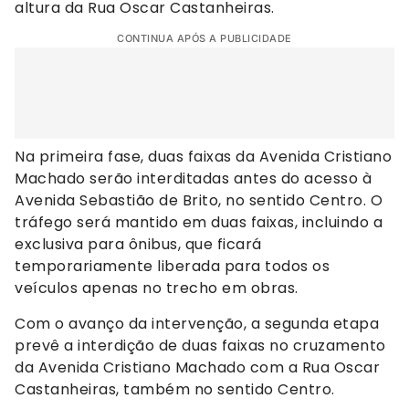
altura da Rua Oscar Castanheiras.
CONTINUA APÓS A PUBLICIDADE
Na primeira fase, duas faixas da Avenida Cristiano
Machado serão interditadas antes do acesso à
Avenida Sebastião de Brito, no sentido Centro. O
tráfego será mantido em duas faixas, incluindo a
exclusiva para ônibus, que ficará
temporariamente liberada para todos os
veículos apenas no trecho em obras.
Com o avanço da intervenção, a segunda etapa
prevê a interdição de duas faixas no cruzamento
da Avenida Cristiano Machado com a Rua Oscar
Castanheiras, também no sentido Centro.