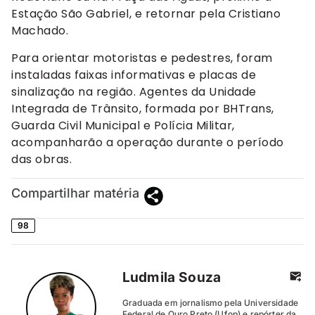
Estação São Gabriel, e retornar pela Cristiano
Machado.
Para orientar motoristas e pedestres, foram
instaladas faixas informativas e placas de
sinalização na região. Agentes da Unidade
Integrada de Trânsito, formada por BHTrans,
Guarda Civil Municipal e Polícia Militar,
acompanharão a operação durante o período
das obras.
Compartilhar matéria
98
Ludmila Souza
Graduada em jornalismo pela Universidade
Federal de Ouro Preto (Ufop) e repórter da