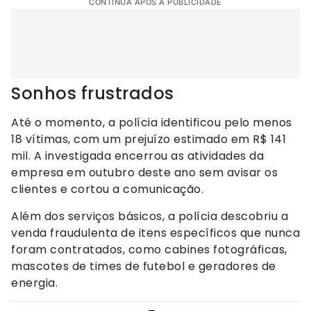
CONTINUA APÓS A PUBLICIDADE
Sonhos frustrados
Até o momento, a polícia identificou pelo menos
18 vítimas, com um prejuízo estimado em R$ 141
mil. A investigada encerrou as atividades da
empresa em outubro deste ano sem avisar os
clientes e cortou a comunicação.
Além dos serviços básicos, a polícia descobriu a
venda fraudulenta de itens específicos que nunca
foram contratados, como cabines fotográficas,
mascotes de times de futebol e geradores de
energia.