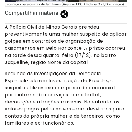
decoração para contas de familiares (Arquivo EBC + Polícia Civil/Divulgação)
Compartilhar matéria
A Polícia Civil de Minas Gerais prendeu
preventivamente uma mulher suspeita de aplicar
golpes em contratos de organização de
casamentos em Belo Horizonte. A prisão ocorreu
na tarde dessa quarta-feira (17/12), no bairro
Jaqueline, região Norte da capital.
Segundo as investigações da Delegacia
Especializada em Investigação de Fraudes, a
suspeita utilizava sua empresa de cerimonial
para intermediar serviços como buffet,
decoração e atrações musicais. No entanto, os
valores pagos pelos noivos eram desviados para
contas da própria mulher e de terceiros, como
familiares e ex-funcionários.