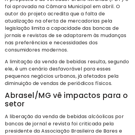
foi aprovada na Câmara Municipal em abril. O
autor do projeto acredita que a falta de
atualização na oferta de mercadorias pela
legislação limita a capacidade das bancas de
jornais e revistas de se adaptarem às mudanças
nas preferências e necessidades dos
consumidores modernos.
A limitação da venda de bebidas resulta, segundo
ele, é um cenário desfavorável para esses
pequenos negócios urbanos, já afetados pela
diminuição de vendas de periódicos físicos.
Abrasel/MG vê impactos para o
setor
A liberação da venda de bebidas alcóolicas por
bancas de jornal e revista foi criticada pela
presidente da Associação Brasileira de Bares e