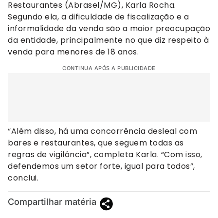
Restaurantes (Abrasel/MG), Karla Rocha.
Segundo ela, a dificuldade de fiscalização e a
informalidade da venda são a maior preocupação
da entidade, principalmente no que diz respeito à
venda para menores de 18 anos.
CONTINUA APÓS A PUBLICIDADE
“Além disso, há uma concorrência desleal com
bares e restaurantes, que seguem todas as
regras de vigilância”, completa Karla. “Com isso,
defendemos um setor forte, igual para todos”,
conclui.
Compartilhar matéria