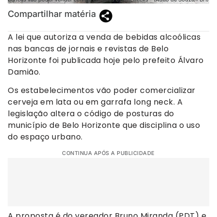
Compartilhar matéria
A lei que autoriza a venda de bebidas alcoólicas
nas bancas de jornais e revistas de Belo
Horizonte foi publicada hoje pelo prefeito Álvaro
Damião.
Os estabelecimentos vão poder comercializar
cerveja em lata ou em garrafa long neck. A
legislação altera o código de posturas do
município de Belo Horizonte que disciplina o uso
do espaço urbano.
CONTINUA APÓS A PUBLICIDADE
A proposta é do vereador Bruno Miranda (PDT) e