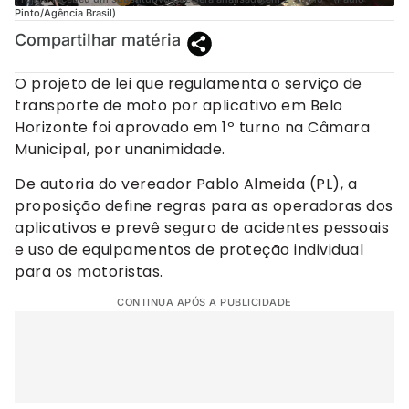
Pinto/Agência Brasil)
Compartilhar matéria
O projeto de lei que regulamenta o serviço de
transporte de moto por aplicativo em Belo
Horizonte foi aprovado em 1º turno na Câmara
Municipal, por unanimidade.
De autoria do vereador Pablo Almeida (PL), a
proposição define regras para as operadoras dos
aplicativos e prevê seguro de acidentes pessoais
e uso de equipamentos de proteção individual
para os motoristas.
CONTINUA APÓS A PUBLICIDADE