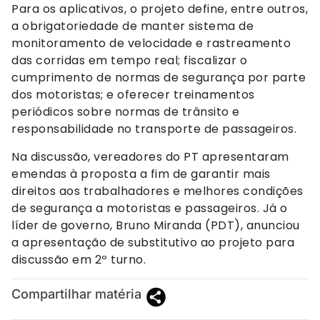
Para os aplicativos, o projeto define, entre outros,
a obrigatoriedade de manter sistema de
monitoramento de velocidade e rastreamento
das corridas em tempo real; fiscalizar o
cumprimento de normas de segurança por parte
dos motoristas; e oferecer treinamentos
periódicos sobre normas de trânsito e
responsabilidade no transporte de passageiros.
Na discussão, vereadores do PT apresentaram
emendas à proposta a fim de garantir mais
direitos aos trabalhadores e melhores condições
de segurança a motoristas e passageiros. Já o
líder de governo, Bruno Miranda (PDT), anunciou
a apresentação de substitutivo ao projeto para
discussão em 2º turno.
Compartilhar matéria