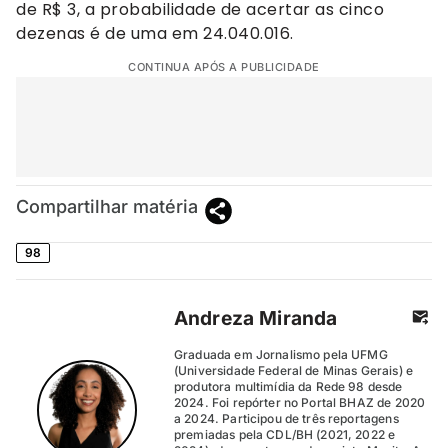
de R$ 3, a probabilidade de acertar as cinco
dezenas é de uma em 24.040.016.
CONTINUA APÓS A PUBLICIDADE
Compartilhar matéria
98
Andreza Miranda
Graduada em Jornalismo pela UFMG
(Universidade Federal de Minas Gerais) e
produtora multimídia da Rede 98 desde
2024. Foi repórter no Portal BHAZ de 2020
a 2024. Participou de três reportagens
premiadas pela CDL/BH (2021, 2022 e