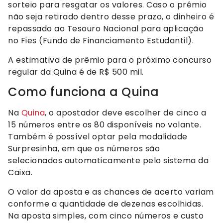
sorteio para resgatar os valores. Caso o prêmio
não seja retirado dentro desse prazo, o dinheiro é
repassado ao Tesouro Nacional para aplicação
no Fies (Fundo de Financiamento Estudantil).
A estimativa de prêmio para o próximo concurso
regular da Quina é de R$ 500 mil.
Como funciona a Quina
Na
Quina
, o apostador deve escolher de cinco a
15 números entre os 80 disponíveis no volante.
Também é possível optar pela modalidade
Surpresinha, em que os números são
selecionados automaticamente pelo sistema da
Caixa.
O valor da aposta e as chances de acerto variam
conforme a quantidade de dezenas escolhidas.
Na aposta simples, com cinco números e custo