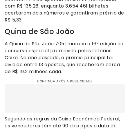
com R$ 135,26, enquanto 3.654.461 bilhetes
acertaram dois números e garantiram prêmio de
R$ 5,33.
Quina de São João
A Quina de São João 7051 marcou a 16ª edição do
concurso especial promovido pelas Loterias
Caixa. No ano passado, o prêmio principal foi
dividido entre 13 apostas, que receberam cerca
de R$ 19,2 milhões cada.
CONTINUA APÓS A PUBLICIDADE
Segundo as regras da Caixa Econômica Federal,
os vencedores têm até 90 dias após a data do