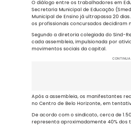
O diálogo entre os trabalhadores em Edu
Secretaria Municipal de Educação (Sme
Municipal de Ensino já ultrapassa 20 dias
os profissionais concursados decidiram 
Segundo a diretoria colegiada do Sind-
cada assembleia, impulsionada por ativi
movimentos sociais da capital.
CONTINUA
Após a assembleia, os manifestantes rea
no Centro de Belo Horizonte, em tentativ
De acordo com o sindicato, cerca de 1.50
representa aproximadamente 40% dos tr