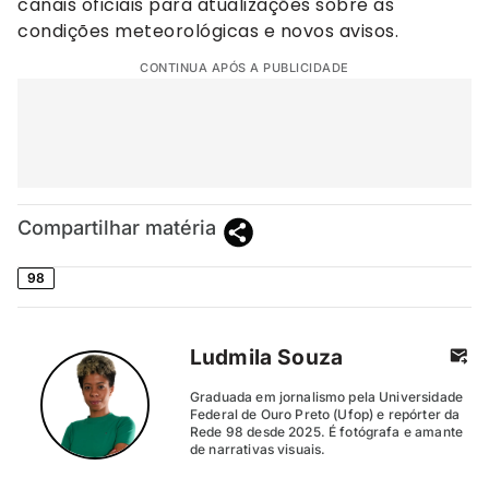
canais oficiais para atualizações sobre as
condições meteorológicas e novos avisos.
CONTINUA APÓS A PUBLICIDADE
Compartilhar matéria
98
Ludmila Souza
Graduada em jornalismo pela Universidade
Federal de Ouro Preto (Ufop) e repórter da
Rede 98 desde 2025. É fotógrafa e amante
de narrativas visuais.