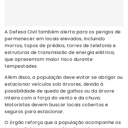
A Defesa Civil também alerta para os perigos de
permanecer em locais elevados, incluindo
morros, topos de prédios, torres de telefonia e
estruturas de transmissão de energia elétrica,
que apresentam maior risco durante
tempestades.
Além disso, a população deve evitar se abrigar ou
estacionar veículos sob árvores, devido à
possibilidade de queda de galhos ou da árvore
inteira com a força do vento e da chuva.
Motoristas devem buscar locais cobertos e
seguros para estacionar.
O órgão reforça que a população acompanhe os