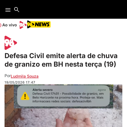
Ao vivo
Defesa Civil emite alerta de chuva
de granizo em BH nesta terça (19)
Por
Ludmila Souza
19/05/2026
17:47