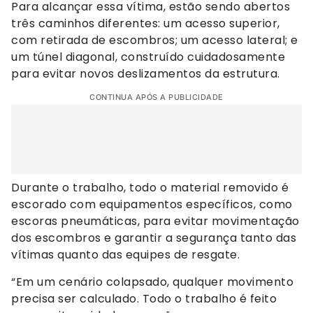
Para alcançar essa vítima, estão sendo abertos
três caminhos diferentes: um acesso superior,
com retirada de escombros; um acesso lateral; e
um túnel diagonal, construído cuidadosamente
para evitar novos deslizamentos da estrutura.
CONTINUA APÓS A PUBLICIDADE
Durante o trabalho, todo o material removido é
escorado com equipamentos específicos, como
escoras pneumáticas, para evitar movimentação
dos escombros e garantir a segurança tanto das
vítimas quanto das equipes de resgate.
“Em um cenário colapsado, qualquer movimento
precisa ser calculado. Todo o trabalho é feito