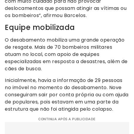
com muito cuidado para não provocar
deslocamentos que possam atingir as vítimas ou
os bombeiros”, afirmou Barcelos.
Equipe mobilizada
O desabamento mobiliza uma grande operação
de resgate. Mais de 70 bombeiros militares
atuam no local, com apoio de equipes
especializadas em resposta a desastres, além de
cães de busca.
Inicialmente, havia a informação de 29 pessoas
no imóvel no momento do desabamento. Nove
conseguiram sair por conta própria ou com ajuda
de populares, pois estavam em uma parte da
estrutura que não foi atingida pelo colapso.
CONTINUA APÓS A PUBLICIDADE