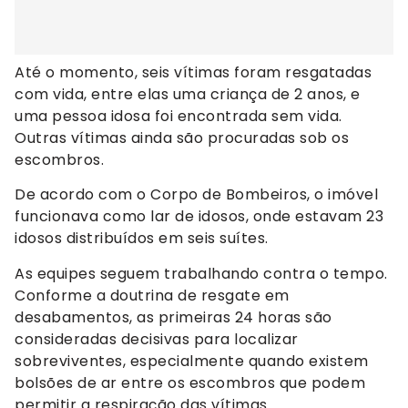
Até o momento, seis vítimas foram resgatadas
com vida, entre elas uma criança de 2 anos, e
uma pessoa idosa foi encontrada sem vida.
Outras vítimas ainda são procuradas sob os
escombros.
De acordo com o Corpo de Bombeiros, o imóvel
funcionava como lar de idosos, onde estavam 23
idosos distribuídos em seis suítes.
As equipes seguem trabalhando contra o tempo.
Conforme a doutrina de resgate em
desabamentos, as primeiras 24 horas são
consideradas decisivas para localizar
sobreviventes, especialmente quando existem
bolsões de ar entre os escombros que podem
permitir a respiração das vítimas.