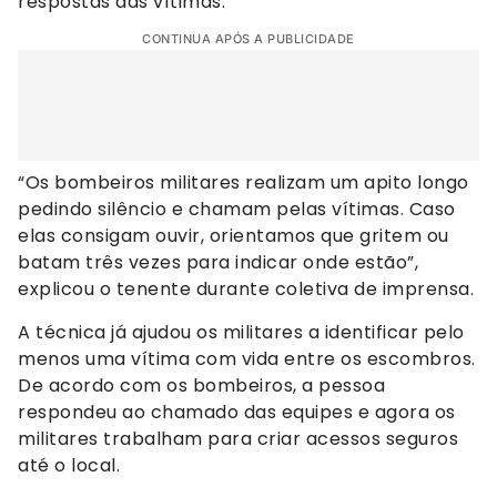
respostas das vítimas.
CONTINUA APÓS A PUBLICIDADE
“Os bombeiros militares realizam um apito longo
pedindo silêncio e chamam pelas vítimas. Caso
elas consigam ouvir, orientamos que gritem ou
batam três vezes para indicar onde estão”,
explicou o tenente durante coletiva de imprensa.
A técnica já ajudou os militares a identificar pelo
menos uma vítima com vida entre os escombros.
De acordo com os bombeiros, a pessoa
respondeu ao chamado das equipes e agora os
militares trabalham para criar acessos seguros
até o local.