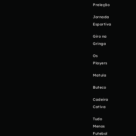
Preleção
Jornada
Esportiva
Giro na
Gringa
Os
Players
Matula
Buteco
Cadeira
Cativa
Tudo
Menos
Futebol