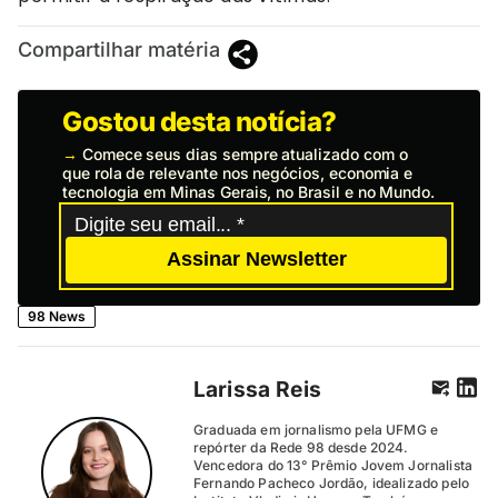
Compartilhar matéria
Gostou desta notícia?
→
Comece seus dias sempre atualizado com o
que rola de relevante nos negócios, economia e
tecnologia em Minas Gerais, no Brasil e no Mundo.
Assinar Newsletter
98 News
Larissa Reis
Graduada em jornalismo pela UFMG e
repórter da Rede 98 desde 2024.
Vencedora do 13° Prêmio Jovem Jornalista
Fernando Pacheco Jordão, idealizado pelo