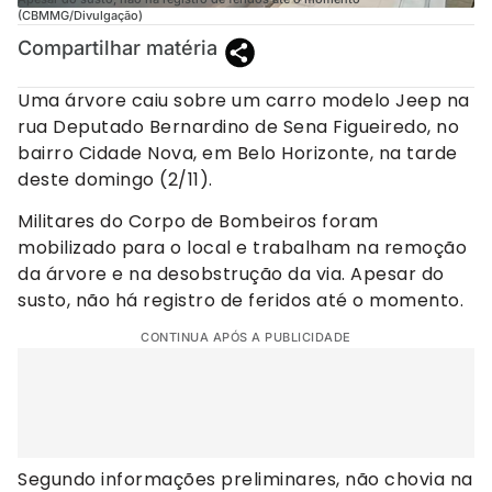
(CBMMG/Divulgação)
Compartilhar matéria
Uma árvore caiu sobre um carro modelo Jeep na
rua Deputado Bernardino de Sena Figueiredo, no
bairro Cidade Nova, em Belo Horizonte, na tarde
deste domingo (2/11).
Militares do Corpo de Bombeiros foram
mobilizado para o local e trabalham na remoção
da árvore e na desobstrução da via. Apesar do
susto, não há registro de feridos até o momento.
CONTINUA APÓS A PUBLICIDADE
Segundo informações preliminares, não chovia na