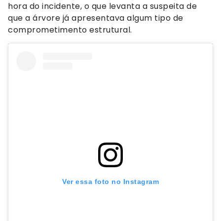
hora do incidente, o que levanta a suspeita de
que a árvore já apresentava algum tipo de
comprometimento estrutural.
Ver essa foto no Instagram