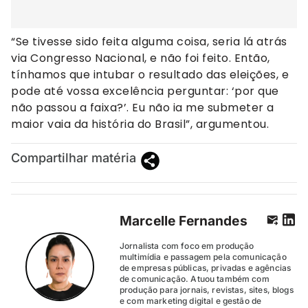
“Se tivesse sido feita alguma coisa, seria lá atrás
via Congresso Nacional, e não foi feito. Então,
tínhamos que intubar o resultado das eleições, e
pode até vossa excelência perguntar: ‘por que
não passou a faixa?’. Eu não ia me submeter a
maior vaia da história do Brasil”, argumentou.
Compartilhar matéria
Marcelle Fernandes
Jornalista com foco em produção
multimídia e passagem pela comunicação
de empresas públicas, privadas e agências
de comunicação. Atuou também com
produção para jornais, revistas, sites, blogs
e com marketing digital e gestão de