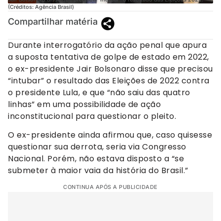
(Créditos: Agência Brasil)
Compartilhar matéria
Durante interrogatório da ação penal que apura
a suposta tentativa de golpe de estado em 2022,
o ex-presidente Jair Bolsonaro disse que precisou
“intubar” o resultado das Eleições de 2022 contra
o presidente Lula, e que “não saiu das quatro
linhas” em uma possibilidade de ação
inconstitucional para questionar o pleito.
O ex-presidente ainda afirmou que, caso quisesse
questionar sua derrota, seria via Congresso
Nacional. Porém, não estava disposto a “se
submeter à maior vaia da história do Brasil.”
CONTINUA APÓS A PUBLICIDADE