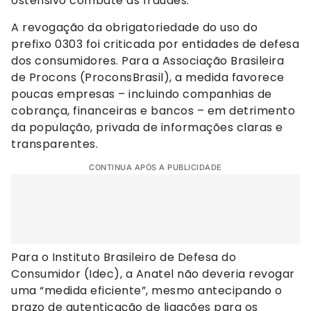
ostensivo combate às fraudes.”
A revogação da obrigatoriedade do uso do
prefixo 0303 foi criticada por entidades de defesa
dos consumidores. Para a Associação Brasileira
de Procons (ProconsBrasil), a medida favorece
poucas empresas – incluindo companhias de
cobrança, financeiras e bancos – em detrimento
da população, privada de informações claras e
transparentes.
CONTINUA APÓS A PUBLICIDADE
Para o Instituto Brasileiro de Defesa do
Consumidor (Idec), a Anatel não deveria revogar
uma “medida eficiente”, mesmo antecipando o
prazo de autenticação de ligações para os