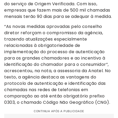
do serviço de Origem Verificada. Com isso,
empresas que fazem mais de 500 mil chamadas
mensais terão 90 dias para se adequar à medida.
“As novas medidas aprovadas pelo conselho
diretor reforçam o compromisso da agência,
trazendo atualizações especialmente
relacionadas à obrigatoriedade de
implementação do processo de autenticação
para os grandes chamadores e ao incentivo à
identificação do chamador para o consumidor”,
acrescentou, na nota, a assessoria da Anatel. No
texto, a agência destaca as vantagens do
protocolo de autenticação e identificação das
chamadas nas redes de telefonias em
comparação ao até então obrigatório prefixo
0303, o chamado Código Não Geográfico (CNG).
CONTINUA APÓS A PUBLICIDADE