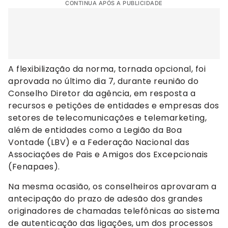
CONTINUA APÓS A PUBLICIDADE
A flexibilização da norma, tornada opcional, foi
aprovada no último dia 7, durante reunião do
Conselho Diretor da agência, em resposta a
recursos e petições de entidades e empresas dos
setores de telecomunicações e telemarketing,
além de entidades como a Legião da Boa
Vontade (LBV) e a Federação Nacional das
Associações de Pais e Amigos dos Excepcionais
(Fenapaes).
Na mesma ocasião, os conselheiros aprovaram a
antecipação do prazo de adesão dos grandes
originadores de chamadas telefônicas ao sistema
de autenticação das ligações, um dos processos