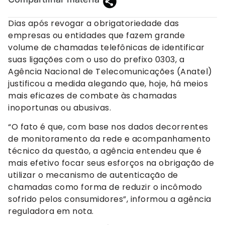
Dias após revogar a obrigatoriedade das
empresas ou entidades que fazem grande
volume de chamadas telefônicas de identificar
suas ligações com o uso do prefixo 0303, a
Agência Nacional de Telecomunicações (Anatel)
justificou a medida alegando que, hoje, há meios
mais eficazes de combate às chamadas
inoportunas ou abusivas.
“O fato é que, com base nos dados decorrentes
de monitoramento da rede e acompanhamento
técnico da questão, a agência entendeu que é
mais efetivo focar seus esforços na obrigação de
utilizar o mecanismo de autenticação de
chamadas como forma de reduzir o incômodo
sofrido pelos consumidores”, informou a agência
reguladora em nota.