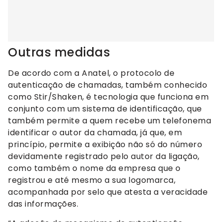
Outras medidas
De acordo com a Anatel, o protocolo de
autenticação de chamadas, também conhecido
como Stir/Shaken, é tecnologia que funciona em
conjunto com um sistema de identificação, que
também permite a quem recebe um telefonema
identificar o autor da chamada, já que, em
princípio, permite a exibição não só do número
devidamente registrado pelo autor da ligação,
como também o nome da empresa que o
registrou e até mesmo a sua logomarca,
acompanhada por selo que atesta a veracidade
das informações.