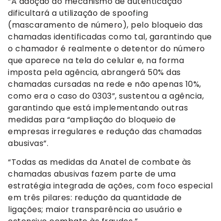
“A adoção do mecanismo de autenticação
dificultará a utilização de spoofing
(mascaramento de número), pelo bloqueio das
chamadas identificadas como tal, garantindo que
o chamador é realmente o detentor do número
que aparece na tela do celular e, na forma
imposta pela agência, abrangerá 50% das
chamadas cursadas na rede e não apenas 10%,
como era o caso do 0303”, sustentou a agência,
garantindo que está implementando outras
medidas para “ampliação do bloqueio de
empresas irregulares e redução das chamadas
abusivas”.
“Todas as medidas da Anatel de combate às
chamadas abusivas fazem parte de uma
estratégia integrada de ações, com foco especial
em três pilares: redução da quantidade de
ligações; maior transparência ao usuário e