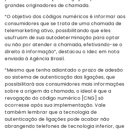
grandes originadores de chamada.
“O objetivo dos códigos numéricos é informar aos
consumidores que se trata de uma chamada de
telemarketing ativo, possibilitando que eles
usufruam de sua autodeterminação para optar
ou não por atender a chamada, efetivando-se o
direito à informação”, destacou o Idec em nota
enviada à Agência Brasil.
“Mesmo que tenha adiantado o prazo de adesão
ao sistema de autenticação das ligações, que
possibilitará aos consumidores mais informações
sobre a origem da chamada, o ideal é que a
revogação do código numérico [CNG] só
ocorresse após sua implementação. Vale
também lembrar que a tecnologia de
autenticação de ligações pode acabar não
abrangendo telefones de tecnologia inferior, que