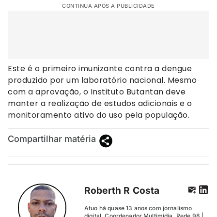
CONTINUA APÓS A PUBLICIDADE
Este é o primeiro imunizante contra a dengue
produzido por um laboratório nacional. Mesmo
com a aprovação, o Instituto Butantan deve
manter a realização de estudos adicionais e o
monitoramento ativo do uso pela população.
Compartilhar matéria
Roberth R Costa
Atuo há quase 13 anos com jornalismo
digital. Coordenador Multimídia. Rede 98 |