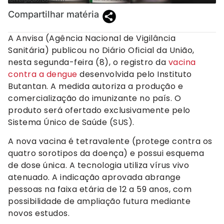
Compartilhar matéria
A Anvisa (Agência Nacional de Vigilância
Sanitária) publicou no Diário Oficial da União,
nesta segunda-feira (8), o registro da
vacina
contra a dengue
desenvolvida pelo Instituto
Butantan. A medida autoriza a produção e
comercialização do imunizante no país. O
produto será ofertado exclusivamente pelo
Sistema Único de Saúde (SUS).
A nova vacina é tetravalente (protege contra os
quatro sorotipos da doença) e possui esquema
de dose única. A tecnologia utiliza vírus vivo
atenuado. A indicação aprovada abrange
pessoas na faixa etária de 12 a 59 anos, com
possibilidade de ampliação futura mediante
novos estudos.