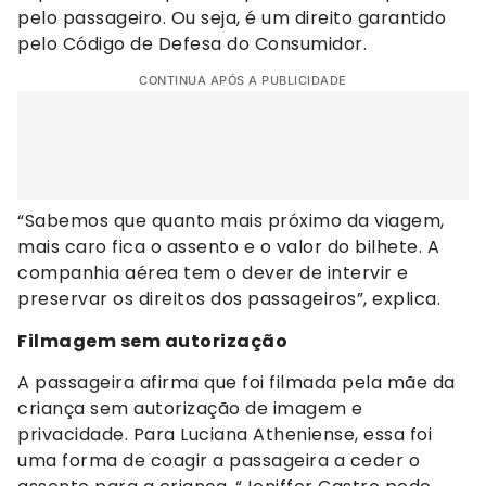
pelo passageiro. Ou seja, é um direito garantido
pelo Código de Defesa do Consumidor.
CONTINUA APÓS A PUBLICIDADE
“Sabemos que quanto mais próximo da viagem,
mais caro fica o assento e o valor do bilhete. A
companhia aérea tem o dever de intervir e
preservar os direitos dos passageiros”, explica.
Filmagem sem autorização
A passageira afirma que foi filmada pela mãe da
criança sem autorização de imagem e
privacidade. Para Luciana Atheniense, essa foi
uma forma de coagir a passageira a ceder o