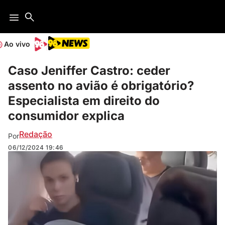
Ao vivo
Caso Jeniffer Castro: ceder
assento no avião é obrigatório?
Especialista em direito do
consumidor explica
Redação
Por
06/12/2024
19:46