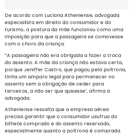
De acordo com Luciana Atheniense, advogada
especialista em direito do consumidor e do
turismo, a postura da mãe funcionou como uma
imposição para que a passageira se comovesse
com o choro da criança.
“A passageira não era obrigada a fazer a troca
do assento. A mãe da criança não estava certa,
porque Jeniffer Castro, que pagou pela poltrona,
tinha um amparo legal para permanecer no
assento sem a obrigação de ceder para
terceiros, a não ser que quisesse’, afirma a
advogada.
Atheniense ressalta que a empresa aérea
precisa garantir que o consumidor usufrua do
bilhete comprado e do assento reservado,
especialmente quanto a poltrona é comprada