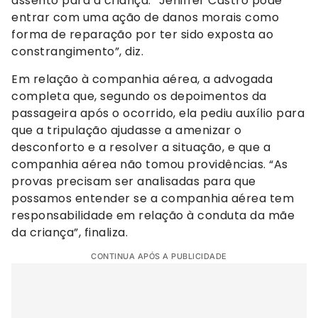
assento para a criança. “Jeniffer Castro pode
entrar com uma ação de danos morais como
forma de reparação por ter sido exposta ao
constrangimento”, diz.
Em relação à companhia aérea, a advogada
completa que, segundo os depoimentos da
passageira após o ocorrido, ela pediu auxílio para
que a tripulação ajudasse a amenizar o
desconforto e a resolver a situação, e que a
companhia aérea não tomou providências. “As
provas precisam ser analisadas para que
possamos entender se a companhia aérea tem
responsabilidade em relação à conduta da mãe
da criança”, finaliza.
CONTINUA APÓS A PUBLICIDADE