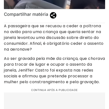
Reprodução/Redes Sociais
Compartilhar matéria
A passageira que se recusou a ceder a poltrona
no avião para uma criança que queria sentar na
janela levantou uma discussão sobre direito do
consumidor. Afinal, é obrigatório ceder o assento
na aeronave?
Ao ser gravada pela mãe da criança, que chorava
para trocar de lugar e ocupar o assento da
janela, Jeniffer Castro foi exposta nas redes
sociais e afirmou que pretende processar a
mulher pelo constrangimento e pela gravação.
CONTINUA APÓS A PUBLICIDADE