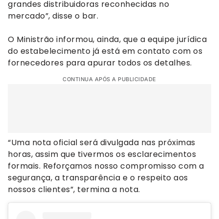
grandes distribuidoras reconhecidas no
mercado”, disse o bar.
O Ministrão informou, ainda, que a equipe jurídica
do estabelecimento já está em contato com os
fornecedores para apurar todos os detalhes.
CONTINUA APÓS A PUBLICIDADE
“Uma nota oficial será divulgada nas próximas
horas, assim que tivermos os esclarecimentos
formais. Reforçamos nosso compromisso com a
segurança, a transparência e o respeito aos
nossos clientes”, termina a nota.