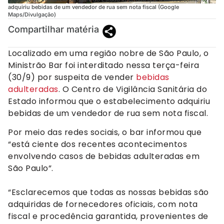
adquiriu bebidas de um vendedor de rua sem nota fiscal (Google
Maps/Divulgação)
Compartilhar matéria
Localizado em uma região nobre de São Paulo, o
Ministrão Bar foi interditado nessa terça-feira
(30/9) por suspeita de vender
bebidas
adulteradas
. O Centro de Vigilância Sanitária do
Estado informou que o estabelecimento adquiriu
bebidas de um vendedor de rua sem nota fiscal.
Por meio das redes sociais, o bar informou que
“está ciente dos recentes acontecimentos
envolvendo casos de bebidas adulteradas em
São Paulo”.
“Esclarecemos que todas as nossas bebidas são
adquiridas de fornecedores oficiais, com nota
fiscal e procedência garantida, provenientes de