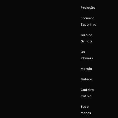
Preleção
Jornada
Esportiva
Giro na
Gringa
Os
Players
Matula
Buteco
Cadeira
Cativa
Tudo
Menos