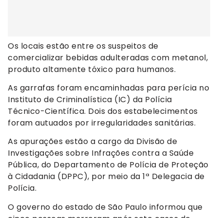
Os locais estão entre os suspeitos de
comercializar bebidas adulteradas com metanol,
produto altamente tóxico para humanos.
As garrafas foram encaminhadas para perícia no
Instituto de Criminalística (IC) da Polícia
Técnico-Científica. Dois dos estabelecimentos
foram autuados por irregularidades sanitárias.
As apurações estão a cargo da Divisão de
Investigações sobre Infrações contra a Saúde
Pública, do Departamento de Polícia de Proteção
à Cidadania (DPPC), por meio da 1ª Delegacia de
Polícia.
O governo do estado de São Paulo informou que