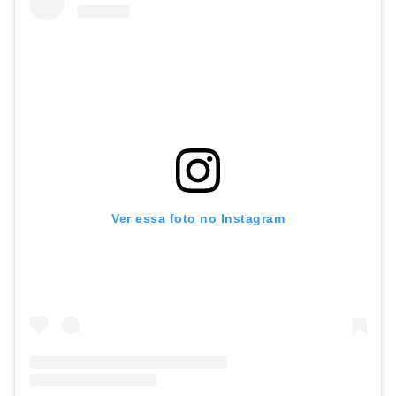
Ver essa foto no Instagram