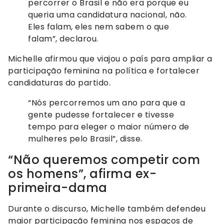
percorrer o Brasil e não era porque eu
queria uma candidatura nacional, não.
Eles falam, eles nem sabem o que
falam”, declarou.
Michelle afirmou que viajou o país para ampliar a
participação feminina na política e fortalecer
candidaturas do partido.
“Nós percorremos um ano para que a
gente pudesse fortalecer e tivesse
tempo para eleger o maior número de
mulheres pelo Brasil”, disse.
“Não queremos competir com
os homens”, afirma ex-
primeira-dama
Durante o discurso, Michelle também defendeu
maior participação feminina nos espaços de