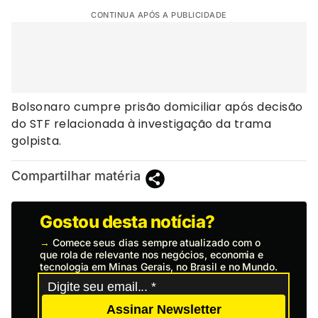
CONTINUA APÓS A PUBLICIDADE
Bolsonaro cumpre prisão domiciliar após decisão
do STF relacionada à investigação da trama
golpista.
Compartilhar matéria
Gostou desta notícia?
→
Comece seus dias sempre atualizado com o
que rola de relevante nos negócios, economia e
tecnologia em Minas Gerais, no Brasil e no Mundo.
Assinar Newsletter