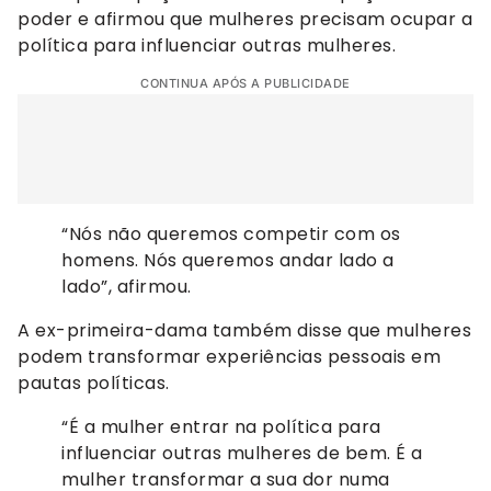
poder e afirmou que mulheres precisam ocupar a
política para influenciar outras mulheres.
CONTINUA APÓS A PUBLICIDADE
“Nós não queremos competir com os
homens. Nós queremos andar lado a
lado”, afirmou.
A ex-primeira-dama também disse que mulheres
podem transformar experiências pessoais em
pautas políticas.
“É a mulher entrar na política para
influenciar outras mulheres de bem. É a
mulher transformar a sua dor numa