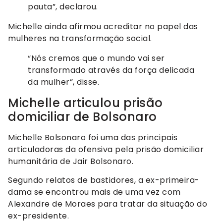
pauta”, declarou.
Michelle ainda afirmou acreditar no papel das
mulheres na transformação social.
“Nós cremos que o mundo vai ser
transformado através da força delicada
da mulher”, disse.
Michelle articulou prisão
domiciliar de Bolsonaro
Michelle Bolsonaro foi uma das principais
articuladoras da ofensiva pela prisão domiciliar
humanitária de Jair Bolsonaro.
Segundo relatos de bastidores, a ex-primeira-
dama se encontrou mais de uma vez com
Alexandre de Moraes para tratar da situação do
ex-presidente.