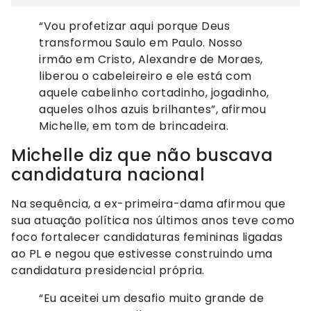
“Vou profetizar aqui porque Deus
transformou Saulo em Paulo. Nosso
irmão em Cristo, Alexandre de Moraes,
liberou o cabeleireiro e ele está com
aquele cabelinho cortadinho, jogadinho,
aqueles olhos azuis brilhantes”, afirmou
Michelle, em tom de brincadeira.
Michelle diz que não buscava
candidatura nacional
Na sequência, a ex-primeira-dama afirmou que
sua atuação política nos últimos anos teve como
foco fortalecer candidaturas femininas ligadas
ao PL e negou que estivesse construindo uma
candidatura presidencial própria.
“Eu aceitei um desafio muito grande de