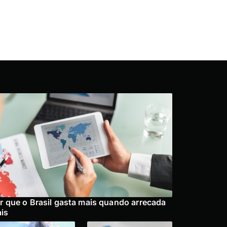
r que o Brasil gasta mais quando arrecada
is