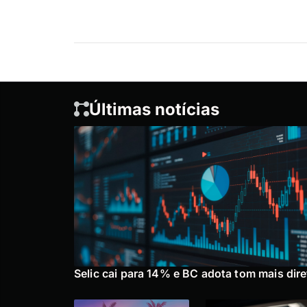
Últimas notícias
Selic cai para 14% e BC adota tom mais dire