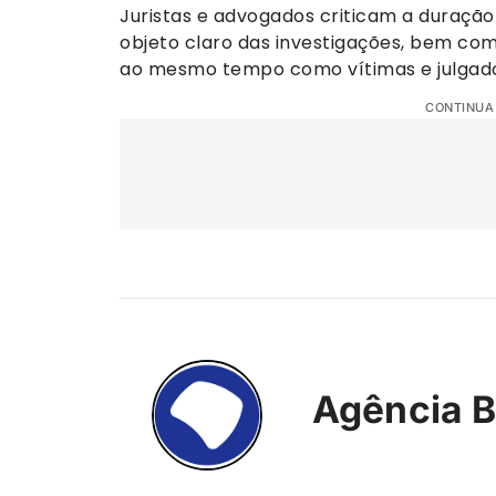
Juristas e advogados criticam a duração 
objeto claro das investigações, bem co
ao mesmo tempo como vítimas e julgad
CONTINUA
Agência B