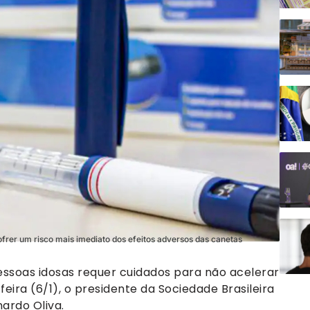
rer um risco mais imediato dos efeitos adversos das canetas
ssoas idosas requer cuidados para não acelerar
feira (6/1), o presidente da Sociedade Brasileira
ardo Oliva.