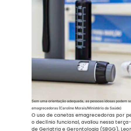
Sem uma orientação adequada, as pessoas idosas podem sof
emagrecedoras (Caroline Morais/Ministério da Saúde)
O uso de canetas emagrecedoras por pe
o declínio funcional, avaliou nessa terça-
de Geriatria e Gerontologia (SBGG), Leon