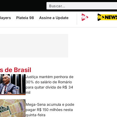
layers
Plateia 98
Assine a Update
s de Brasil
Justiça mantém penhora de
30% do salário de Romário
para quitar dívida de R$ 34
mil
Mega-Sena acumula e pode
pagar R$ 150 milhões nesta
quinta-feira