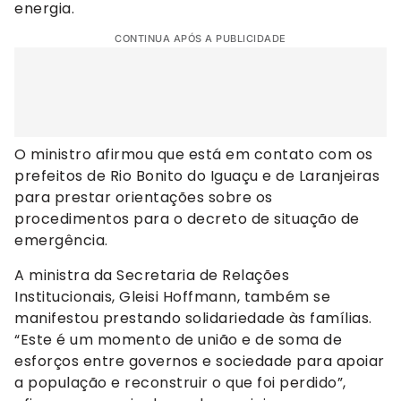
energia.
CONTINUA APÓS A PUBLICIDADE
O ministro afirmou que está em contato com os
prefeitos de Rio Bonito do Iguaçu e de Laranjeiras
para prestar orientações sobre os
procedimentos para o decreto de situação de
emergência.
A ministra da Secretaria de Relações
Institucionais, Gleisi Hoffmann, também se
manifestou prestando solidariedade às famílias.
“Este é um momento de união e de soma de
esforços entre governos e sociedade para apoiar
a população e reconstruir o que foi perdido”,