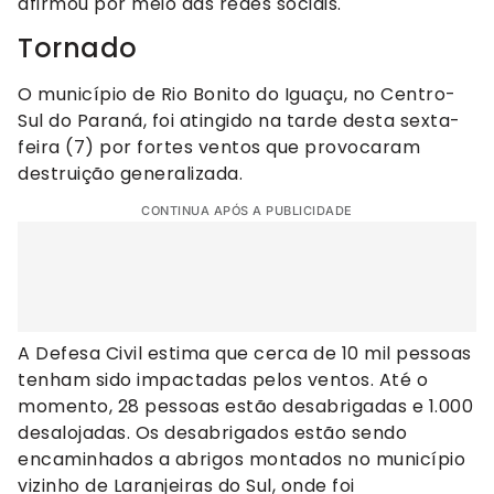
afirmou por meio das redes sociais.
Tornado
O município de Rio Bonito do Iguaçu, no Centro-
Sul do Paraná, foi atingido na tarde desta sexta-
feira (7) por fortes ventos que provocaram
destruição generalizada.
CONTINUA APÓS A PUBLICIDADE
A Defesa Civil estima que cerca de 10 mil pessoas
tenham sido impactadas pelos ventos. Até o
momento, 28 pessoas estão desabrigadas e 1.000
desalojadas. Os desabrigados estão sendo
encaminhados a abrigos montados no município
vizinho de Laranjeiras do Sul, onde foi