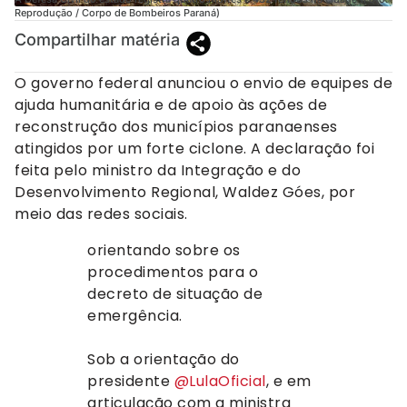
Reprodução / Corpo de Bombeiros Paraná)
Compartilhar matéria
O governo federal anunciou o envio de equipes de
ajuda humanitária e de apoio às ações de
reconstrução dos municípios paranaenses
atingidos por um forte ciclone. A declaração foi
feita pelo ministro da Integração e do
Desenvolvimento Regional, Waldez Góes, por
meio das redes sociais.
orientando sobre os
procedimentos para o
decreto de situação de
emergência.
Sob a orientação do
presidente
@LulaOficial
, e em
articulação com a ministra