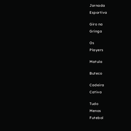
Jornada
Esportiva
Giro na
Gringa
Os
Players
Matula
Buteco
Cadeira
Cativa
Tudo
Menos
Futebol