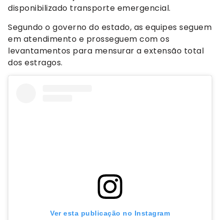
disponibilizado transporte emergencial.
Segundo o governo do estado, as equipes seguem
em atendimento e prosseguem com os
levantamentos para mensurar a extensão total
dos estragos.
Ver esta publicação no Instagram