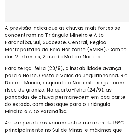
A previsão indica que as chuvas mais fortes se
concentram no Triângulo Mineiro e Alto
Paranaíba, Sul, Sudoeste, Central, Região
Metropolitana de Belo Horizonte (RMBH), Campo
das Vertentes, Zona da Mata e Noroeste.
Para terça-feira (23/9), a instabilidade avança
para o Norte, Oeste e Vales do Jequitinhonha, Rio
Doce e Mucuri, enquanto o Noroeste segue com
risco de granizo. Na quarta-feira (24/9), as
pancadas de chuva permanecem em boa parte
do estado, com destaque para o Triângulo
Mineiro e Alto Paranaíba.
As temperaturas variam entre mínimas de 16°C,
principalmente no Sul de Minas, e máximas que