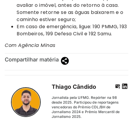
avaliar o imóvel, antes do retorno à casa.
Somente retorne se as águas baixarem e o
caminho estiver seguro;
Em caso de emergência, ligue: 190 PMMG, 193
Bombeiros, 199 Defesa Civil e 192 Samu.
Com Agência Minas
Compartilhar matéria
Thiago Cândido
Jornalista pela UFMG. Repórter na 98
desde 2025. Participou de reportagens
vencedoras do Prêmio CDL/BH de
Jornalismo 2024 e Prêmio Mercantil de
Jornalismo 2025.