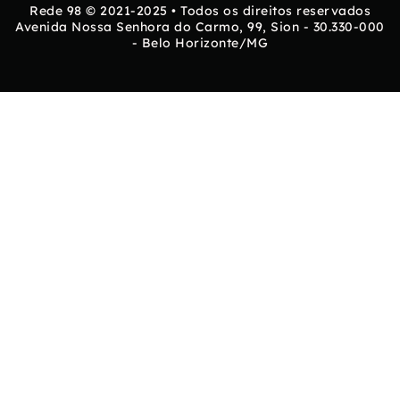
Rede 98 © 2021-2025 • Todos os direitos reservados
Avenida Nossa Senhora do Carmo, 99, Sion - 30.330-000
- Belo Horizonte/MG