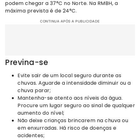
podem chegar a 37°C no Norte. Na RMBH, a
máxima prevista é de 24°C.
CONTINUA APÓS A PUBLICIDADE
Previna-se
Evite sair de um local seguro durante as
chuvas. Aguarde a intensidade diminuir ou a
chuva parar;
Mantenha-se atento aos níveis da água.
Procure um lugar seguro ao sinal de qualquer
aumento do nível;
Não deixe crianças brincarem na chuva ou
em enxurradas. Há risco de doenças e
acidentes;