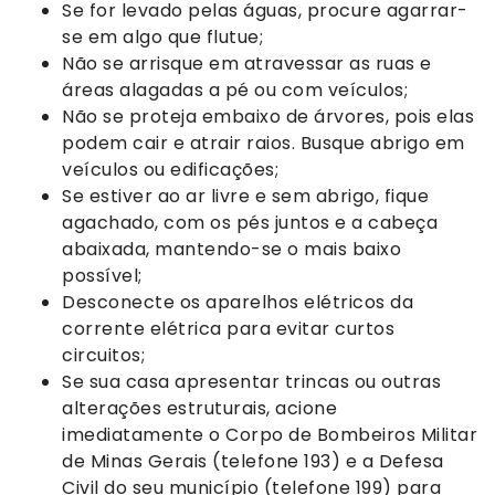
Se for levado pelas águas, procure agarrar-
se em algo que flutue;
Não se arrisque em atravessar as ruas e
áreas alagadas a pé ou com veículos;
Não se proteja embaixo de árvores, pois elas
podem cair e atrair raios. Busque abrigo em
veículos ou edificações;
Se estiver ao ar livre e sem abrigo, fique
agachado, com os pés juntos e a cabeça
abaixada, mantendo-se o mais baixo
possível;
Desconecte os aparelhos elétricos da
corrente elétrica para evitar curtos
circuitos;
Se sua casa apresentar trincas ou outras
alterações estruturais, acione
imediatamente o Corpo de Bombeiros Militar
de Minas Gerais (telefone 193) e a Defesa
Civil do seu município (telefone 199) para