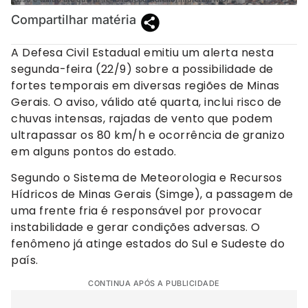
Compartilhar matéria
A Defesa Civil Estadual emitiu um alerta nesta
segunda-feira (22/9) sobre a possibilidade de
fortes temporais em diversas regiões de Minas
Gerais. O aviso, válido até quarta, inclui risco de
chuvas intensas, rajadas de vento que podem
ultrapassar os 80 km/h e ocorrência de granizo
em alguns pontos do estado.
Segundo o Sistema de Meteorologia e Recursos
Hídricos de Minas Gerais (Simge), a passagem de
uma frente fria é responsável por provocar
instabilidade e gerar condições adversas. O
fenômeno já atinge estados do Sul e Sudeste do
país.
CONTINUA APÓS A PUBLICIDADE