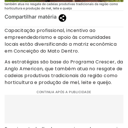
também atua no resgate de cadeias produtivas tradicionais da região como
horticultura e produção de mel, leite e queijo
Compartilhar matéria
Capacitação profissional, incentivo ao
empreendedorismo e apoio às comunidades
locais estão diversificando a matriz econômica
em Conceição do Mato Dentro.
As estratégias são base do Programa Crescer, da
Anglo American, que também atua no resgate de
cadeias produtivas tradicionais da região como
horticultura e produção de mel, leite e queijo.
CONTINUA APÓS A PUBLICIDADE