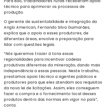
Para isso, trabalhadores rurais receberam apoio
técnico para aprimorar os processos de
produção.
O gerente de sustentabilidade e integração da
Anglo American, Fernando Silva Guimarães,
explica que o apoio a esses produtores, de
diferentes áreas, envolve a preparação para
lidar com questões legais.
“Nós queremos trazer à tona essas
regionalidades para incentivar cadeias
produtivas diferentes da mineração, dando mais
independência a essas pessoas. Neste trabalho,
prestamos apoio técnico a agentes públicos e
produtores para que eles atendam aos requisitos
da nova lei de licitações. Assim, eles conseguem
fazer a compra e o fornecimento local desses
produtos dentro das normas em vigor no país”,
conta.