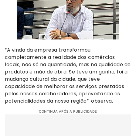
“A vinda da empresa transformou
completamente a realidade dos comércios
locais, não só na quantidade, mas na qualidade de
produtos e mão de obra. Se teve um ganho, foi a
mudança cultural da cidade, que teve
capacidade de melhorar os serviços prestados
pelos nossos colaboradores, aproveitando as
potencialidades da nossa região”, observa.
CONTINUA APÓS A PUBLICIDADE