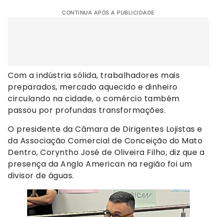
CONTINUA APÓS A PUBLICIDADE
Com a indústria sólida, trabalhadores mais
preparados, mercado aquecido e dinheiro
circulando na cidade, o comércio também
passou por profundas transformações.
O presidente da Câmara de Dirigentes Lojistas e
da Associação Comercial de Conceição do Mato
Dentro, Coryntho José de Oliveira Filho, diz que a
presença da Anglo American na região foi um
divisor de águas.