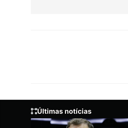
Últimas notícias