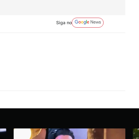
Siga no