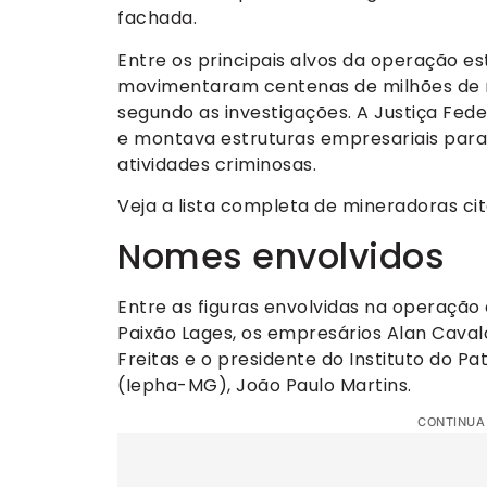
fachada.
Entre os principais alvos da operação es
movimentaram centenas de milhões de re
segundo as investigações. A Justiça Fede
e montava estruturas empresariais para 
atividades criminosas.
Veja a lista completa de mineradoras ci
Nomes envolvidos
Entre as figuras envolvidas na operação
Paixão Lages, os empresários Alan Cava
Freitas e o presidente do Instituto do Pa
(Iepha-MG), João Paulo Martins.
CONTINUA