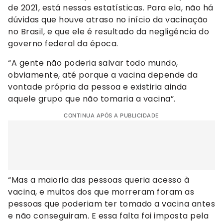
de 2021, está nessas estatísticas. Para ela, não há
dúvidas que houve atraso no início da vacinação
no Brasil, e que ele é resultado da negligência do
governo federal da época.
“A gente não poderia salvar todo mundo,
obviamente, até porque a vacina depende da
vontade própria da pessoa e existiria ainda
aquele grupo que não tomaria a vacina”.
CONTINUA APÓS A PUBLICIDADE
“Mas a maioria das pessoas queria acesso à
vacina, e muitos dos que morreram foram as
pessoas que poderiam ter tomado a vacina antes
e não conseguiram. E essa falta foi imposta pela