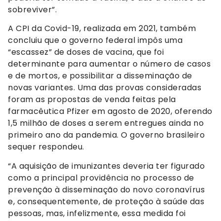
sobreviver”.
A CPI da Covid-19, realizada em 2021, também
concluiu que o governo federal impôs uma
“escassez” de doses de vacina, que foi
determinante para aumentar o número de casos
e de mortos, e possibilitar a disseminação de
novas variantes. Uma das provas consideradas
foram as propostas de venda feitas pela
farmacêutica Pfizer em agosto de 2020, oferendo
1,5 milhão de doses a serem entregues ainda no
primeiro ano da pandemia. O governo brasileiro
sequer respondeu.
“A aquisição de imunizantes deveria ter figurado
como a principal providência no processo de
prevenção à disseminação do novo coronavírus
e, consequentemente, de proteção à saúde das
pessoas, mas, infelizmente, essa medida foi