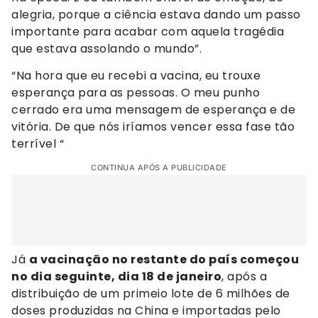
alegria, porque a ciência estava dando um passo
importante para acabar com aquela tragédia
que estava assolando o mundo”.
“Na hora que eu recebi a vacina, eu trouxe
esperança para as pessoas. O meu punho
cerrado era uma mensagem de esperança e de
vitória. De que nós iríamos vencer essa fase tão
terrível “
CONTINUA APÓS A PUBLICIDADE
Já
a vacinação no restante do país começou
no dia seguinte, dia 18 de janeiro
, após a
distribuição de um primeio lote de 6 milhões de
doses produzidas na China e importadas pelo