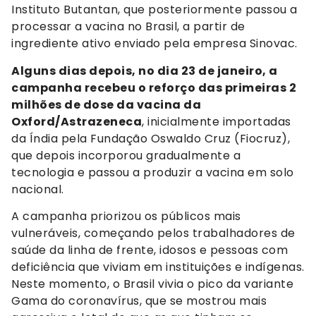
Instituto Butantan, que posteriormente passou a
processar a vacina no Brasil, a partir de
ingrediente ativo enviado pela empresa Sinovac.
Alguns dias depois, no dia 23 de janeiro, a
campanha recebeu o reforço das primeiras 2
milhões de dose da vacina da
Oxford/Astrazeneca
, inicialmente importadas
da Índia pela Fundação Oswaldo Cruz (Fiocruz),
que depois incorporou gradualmente a
tecnologia e passou a produzir a vacina em solo
nacional.
A campanha priorizou os públicos mais
vulneráveis, começando pelos trabalhadores de
saúde da linha de frente, idosos e pessoas com
deficiência que viviam em instituições e indígenas.
Neste momento, o Brasil vivia o pico da variante
Gama do coronavírus, que se mostrou mais