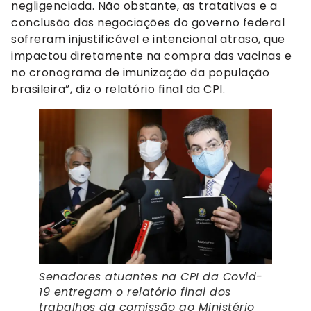
negligenciada. Não obstante, as tratativas e a
conclusão das negociações do governo federal
sofreram injustificável e intencional atraso, que
impactou diretamente na compra das vacinas e
no cronograma de imunização da população
brasileira”, diz o relatório final da CPI.
Senadores atuantes na CPI da Covid-
19 entregam o relatório final dos
trabalhos da comissão ao Ministério