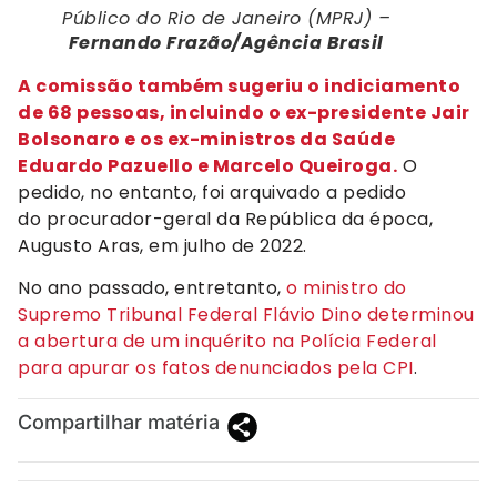
Público do Rio de Janeiro (MPRJ) –
Fernando Frazão/Agência Brasil
A comissão também sugeriu o indiciamento
de 68 pessoas, incluindo o ex-presidente Jair
Bolsonaro e os ex-ministros da Saúde
Eduardo Pazuello e Marcelo Queiroga.
O
pedido, no entanto, foi arquivado a pedido
do procurador-geral da República da época,
Augusto Aras, em julho de 2022.
No ano passado, entretanto,
o ministro do
Supremo Tribunal Federal Flávio Dino determinou
a abertura de um inquérito na Polícia Federal
para apurar os fatos denunciados pela CPI
.
Compartilhar matéria