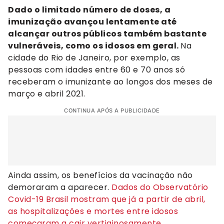
Dado o limitado número de doses, a
imunização avançou lentamente até
alcançar outros públicos também bastante
vulneráveis, como os idosos em geral.
Na
cidade do Rio de Janeiro, por exemplo, as
pessoas com idades entre 60 e 70 anos só
receberam o imunizante ao longos dos meses de
março e abril 2021.
CONTINUA APÓS A PUBLICIDADE
Ainda assim, os benefícios da vacinação não
demoraram a aparecer.
Dados do Observatório
Covid-19 Brasil mostram que já a partir de abril,
as hospitalizações e mortes entre idosos
começaram a cair vertiginosamente
.