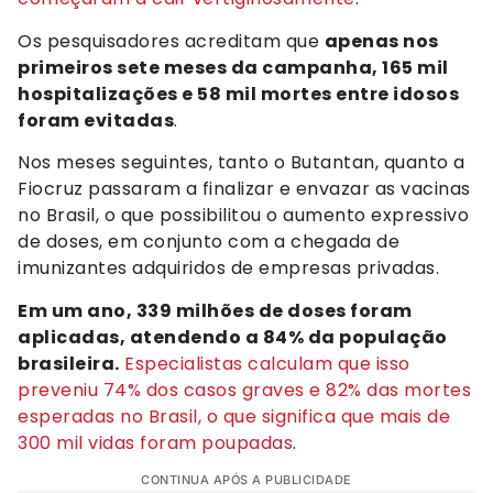
Os pesquisadores acreditam que
apenas nos
primeiros sete meses da campanha, 165 mil
hospitalizações e 58 mil mortes entre idosos
foram evitadas
.
Nos meses seguintes, tanto o Butantan, quanto a
Fiocruz passaram a finalizar e envazar as vacinas
no Brasil, o que possibilitou o aumento expressivo
de doses, em conjunto com a chegada de
imunizantes adquiridos de empresas privadas.
Em um ano, 339 milhões de doses foram
aplicadas, atendendo a 84% da população
brasileira.
Especialistas calculam que isso
preveniu 74% dos casos graves e 82% das mortes
esperadas no Brasil, o que significa que mais de
300 mil vidas foram poupadas
.
CONTINUA APÓS A PUBLICIDADE