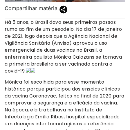
Compartilhar matéria
Há 5 anos, o Brasil dava seus primeiros passos
rumo ao fim de um pesadelo. No dia 17 de janeiro
de 2021, logo depois que a Agência Nacional de
Vigilância Sanitária (Anvisa) aprovou o uso
emergencial de duas vacinas no Brasil, a
enfermeira paulista Mônica Calazans se tornava
a primeira brasileira a ser vacinada contra a
covid-19.
Mônica foi escolhida para esse momento
histórico porque participou dos ensaios clínicos
da vacina Coronavac, feitos no final de 2020 para
comprovar a segurança e a eficácia da vacina.
Na época, ela trabalhava no Instituto de
Infectologia Emílio Ribas, hospital especializado
em doenças infectocontagiosas e referência