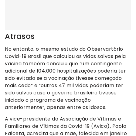
Atrasos
No entanto, o mesmo estudo do Observartório
Covid-19 Brasil que calculou as vidas salvas pela
vacina também concluiu que “um contingente
adicional de 104.000 hospitalizações poderia ter
sido evitado se a vacinação tivesse começado
mais cedo” e “outras 47 mil vidas poderiam ter
sido salvas caso o governo brasileiro tivesse
iniciado o programa de vacinação
anteriormente”, apenas entre os idosos.
A vice-presidente da Associação de Vítimas e
Familiares de Vítimas da Covid-19 (Avico), Paola
Falceta, acredita que a mãe, falecida em janeiro