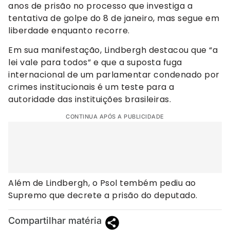
anos de prisão no processo que investiga a
tentativa de golpe do 8 de janeiro, mas segue em
liberdade enquanto recorre.
Em sua manifestação, Lindbergh destacou que “a
lei vale para todos” e que a suposta fuga
internacional de um parlamentar condenado por
crimes institucionais é um teste para a
autoridade das instituições brasileiras.
CONTINUA APÓS A PUBLICIDADE
Além de Lindbergh, o Psol tembém pediu ao
Supremo que decrete a prisão do deputado.
Compartilhar matéria