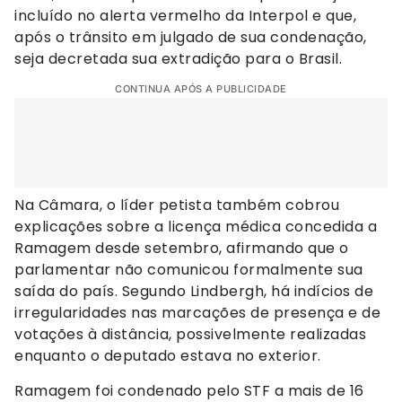
incluído no alerta vermelho da Interpol e que,
após o trânsito em julgado de sua condenação,
seja decretada sua extradição para o Brasil.
CONTINUA APÓS A PUBLICIDADE
Na Câmara, o líder petista também cobrou
explicações sobre a licença médica concedida a
Ramagem desde setembro, afirmando que o
parlamentar não comunicou formalmente sua
saída do país. Segundo Lindbergh, há indícios de
irregularidades nas marcações de presença e de
votações à distância, possivelmente realizadas
enquanto o deputado estava no exterior.
Ramagem foi condenado pelo STF a mais de 16