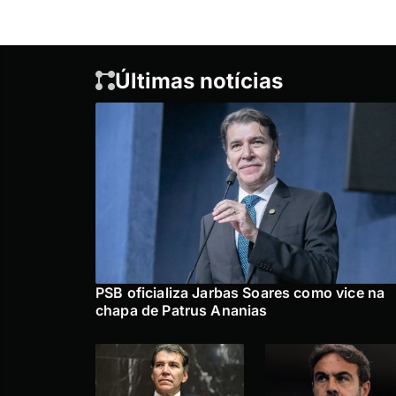
Últimas notícias
PSB oficializa Jarbas Soares como vice na
chapa de Patrus Ananias