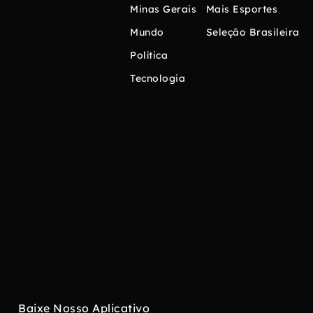
Minas Gerais
Mais Esportes
Mundo
Seleção Brasileira
Política
Tecnologia
Baixe Nosso Aplicativo