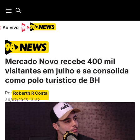
Ao vivo
Mercado Novo recebe 400 mil
visitantes em julho e se consolida
como polo turístico de BH
Por
Roberth R Costa
30/07/2025
13:32