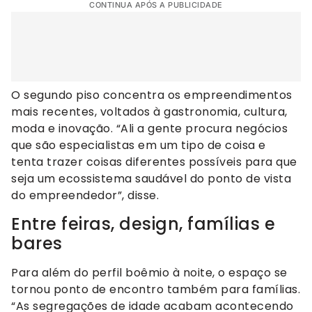
CONTINUA APÓS A PUBLICIDADE
O segundo piso concentra os empreendimentos
mais recentes, voltados à gastronomia, cultura,
moda e inovação. “Ali a gente procura negócios
que são especialistas em um tipo de coisa e
tenta trazer coisas diferentes possíveis para que
seja um ecossistema saudável do ponto de vista
do empreendedor”, disse.
Entre feiras, design, famílias e
bares
Para além do perfil boêmio à noite, o espaço se
tornou ponto de encontro também para famílias.
“As segregações de idade acabam acontecendo