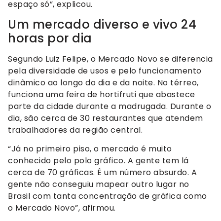
espaço só”, explicou.
Um mercado diverso e vivo 24
horas por dia
Segundo Luiz Felipe, o Mercado Novo se diferencia
pela diversidade de usos e pelo funcionamento
dinâmico ao longo do dia e da noite. No térreo,
funciona uma feira de hortifruti que abastece
parte da cidade durante a madrugada. Durante o
dia, são cerca de 30 restaurantes que atendem
trabalhadores da região central.
“Já no primeiro piso, o mercado é muito
conhecido pelo polo gráfico. A gente tem lá
cerca de 70 gráficas. É um número absurdo. A
gente não conseguiu mapear outro lugar no
Brasil com tanta concentração de gráfica como
o Mercado Novo”, afirmou.