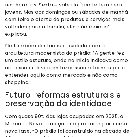
nos horários. Sexta e sábado à noite tem mais
jovens. Mas aos domingos ou sábados de manhã,
com feira e oferta de produtos e serviços mais
voltados para a família, elas são maioria”,
explicou.
Ele também destacou o cuidado com a
arquitetura modernista do prédio: “A gente fez
um estilo estatuto, onde no início indicava como
as pessoas deveriam fazer suas reformas para
entender aquilo como mercado e não como
shopping.”
Futuro: reformas estruturais e
preservação da identidade
Com quase 90% das lojas ocupadas em 2025, o
Mercado Novo começa a se preparar para uma
nova fase. “O prédio foi construído na década de