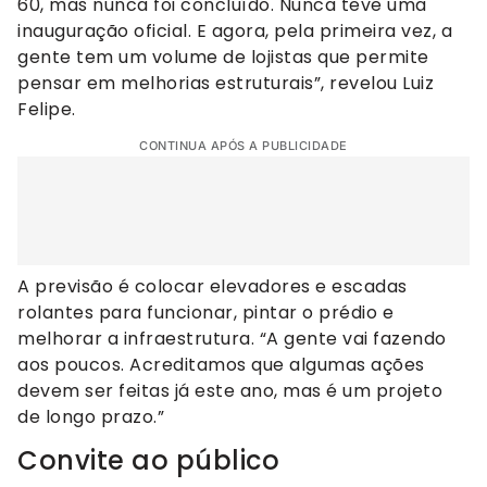
60, mas nunca foi concluído. Nunca teve uma
inauguração oficial. E agora, pela primeira vez, a
gente tem um volume de lojistas que permite
pensar em melhorias estruturais”, revelou Luiz
Felipe.
CONTINUA APÓS A PUBLICIDADE
A previsão é colocar elevadores e escadas
rolantes para funcionar, pintar o prédio e
melhorar a infraestrutura. “A gente vai fazendo
aos poucos. Acreditamos que algumas ações
devem ser feitas já este ano, mas é um projeto
de longo prazo.”
Convite ao público