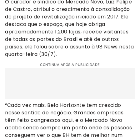
O curador e síndico do Mercado Novo, Luiz Felipe
de Castro, atribui o crescimento à consolidação
do projeto de revitalização iniciado em 2017. Ele
destaca que o espaço, que hoje abriga
aproximadamente 1.200 lojas, recebe visitantes
de todas as partes do Brasil e até de outros
países. ele falou sobre o assunto à 98 News nesta
quarta-feira (30/7).
CONTINUA APÓS A PUBLICIDADE
“Cada vez mais, Belo Horizonte tem crescido
nesse sentido de negócio. Grandes empresas
têm feito congressos aqui, e o Mercado Novo
acaba sendo sempre um ponto onde as pessoas
conseguem ver o que BH tem de melhor num