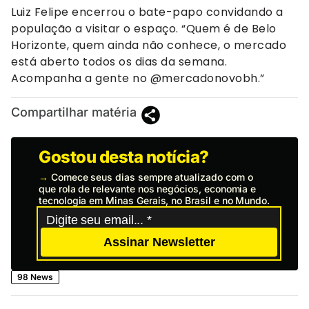
Luiz Felipe encerrou o bate-papo convidando a
população a visitar o espaço. “Quem é de Belo
Horizonte, quem ainda não conhece, o mercado
está aberto todos os dias da semana.
Acompanha a gente no @mercadonovobh.”
Compartilhar matéria
Gostou desta notícia?
→
Comece seus dias sempre atualizado com o
que rola de relevante nos negócios, economia e
tecnologia em Minas Gerais, no Brasil e no Mundo.
Assinar Newsletter
98 News