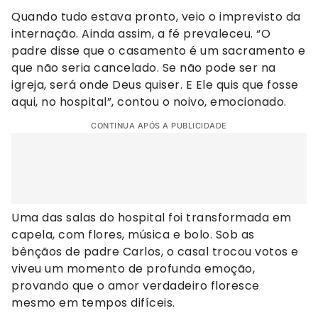
Quando tudo estava pronto, veio o imprevisto da
internação. Ainda assim, a fé prevaleceu. “O
padre disse que o casamento é um sacramento e
que não seria cancelado. Se não pode ser na
igreja, será onde Deus quiser. E Ele quis que fosse
aqui, no hospital”, contou o noivo, emocionado.
CONTINUA APÓS A PUBLICIDADE
Uma das salas do hospital foi transformada em
capela, com flores, música e bolo. Sob as
bênçãos de padre Carlos, o casal trocou votos e
viveu um momento de profunda emoção,
provando que o amor verdadeiro floresce
mesmo em tempos difíceis.