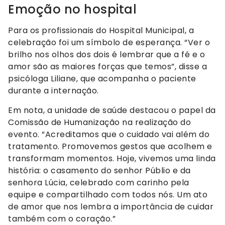
Emoção no hospital
Para os profissionais do Hospital Municipal, a
celebração foi um símbolo de esperança. “Ver o
brilho nos olhos dos dois é lembrar que a fé e o
amor são as maiores forças que temos”, disse a
psicóloga Liliane, que acompanha o paciente
durante a internação.
Em nota, a unidade de saúde destacou o papel da
Comissão de Humanização na realização do
evento. “Acreditamos que o cuidado vai além do
tratamento. Promovemos gestos que acolhem e
transformam momentos. Hoje, vivemos uma linda
história: o casamento do senhor Públio e da
senhora Lúcia, celebrado com carinho pela
equipe e compartilhado com todos nós. Um ato
de amor que nos lembra a importância de cuidar
também com o coração.”