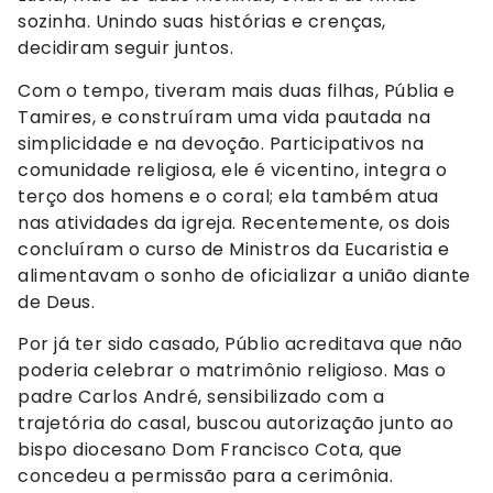
sozinha. Unindo suas histórias e crenças,
decidiram seguir juntos.
Com o tempo, tiveram mais duas filhas, Públia e
Tamires, e construíram uma vida pautada na
simplicidade e na devoção. Participativos na
comunidade religiosa, ele é vicentino, integra o
terço dos homens e o coral; ela também atua
nas atividades da igreja. Recentemente, os dois
concluíram o curso de Ministros da Eucaristia e
alimentavam o sonho de oficializar a união diante
de Deus.
Por já ter sido casado, Públio acreditava que não
poderia celebrar o matrimônio religioso. Mas o
padre Carlos André, sensibilizado com a
trajetória do casal, buscou autorização junto ao
bispo diocesano Dom Francisco Cota, que
concedeu a permissão para a cerimônia.