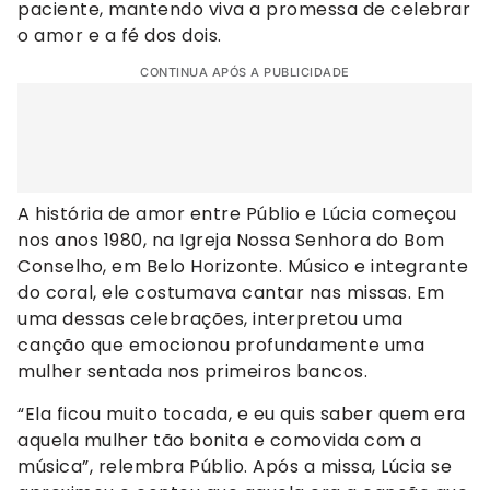
paciente, mantendo viva a promessa de celebrar
o amor e a fé dos dois.
CONTINUA APÓS A PUBLICIDADE
A história de amor entre Públio e Lúcia começou
nos anos 1980, na Igreja Nossa Senhora do Bom
Conselho, em Belo Horizonte. Músico e integrante
do coral, ele costumava cantar nas missas. Em
uma dessas celebrações, interpretou uma
canção que emocionou profundamente uma
mulher sentada nos primeiros bancos.
“Ela ficou muito tocada, e eu quis saber quem era
aquela mulher tão bonita e comovida com a
música”, relembra Públio. Após a missa, Lúcia se