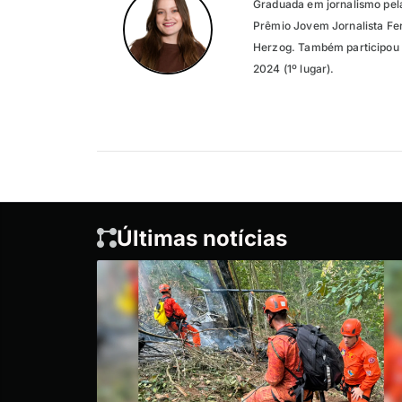
Graduada em jornalismo pel
Prêmio Jovem Jornalista Fer
Herzog. Também participou 
2024 (1º lugar).
Últimas notícias