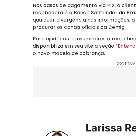
Nos casos de pagamento via PIX, o client
recebedora é o Banco Santander do Brasil
qualquer divergência nas informações, 
procurar os canais oficiais da Cemig.
Para ajudar os consumidores a reconhec
disponibiliza em seu site a seção “
Entend
o novo modelo de cobrança.
CONTINUA
Larissa R