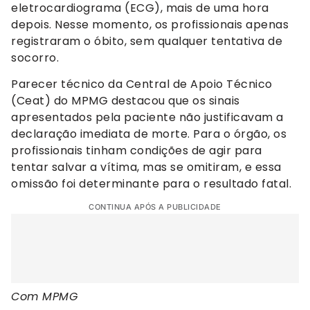
eletrocardiograma (ECG), mais de uma hora
depois. Nesse momento, os profissionais apenas
registraram o óbito, sem qualquer tentativa de
socorro.
Parecer técnico da Central de Apoio Técnico
(Ceat) do MPMG destacou que os sinais
apresentados pela paciente não justificavam a
declaração imediata de morte. Para o órgão, os
profissionais tinham condições de agir para
tentar salvar a vítima, mas se omitiram, e essa
omissão foi determinante para o resultado fatal.
CONTINUA APÓS A PUBLICIDADE
Com MPMG