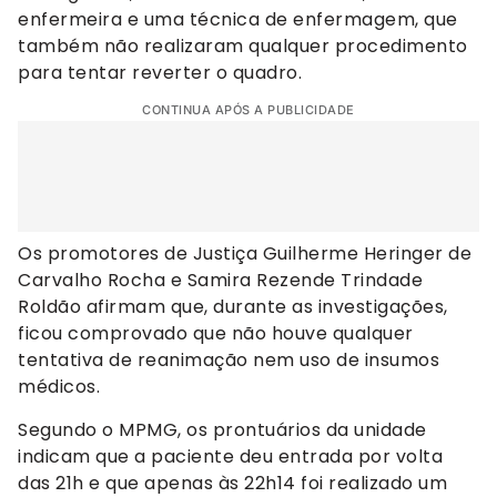
enfermeira e uma técnica de enfermagem, que
também não realizaram qualquer procedimento
para tentar reverter o quadro.
CONTINUA APÓS A PUBLICIDADE
Os promotores de Justiça Guilherme Heringer de
Carvalho Rocha e Samira Rezende Trindade
Roldão afirmam que, durante as investigações,
ficou comprovado que não houve qualquer
tentativa de reanimação nem uso de insumos
médicos.
Segundo o MPMG, os prontuários da unidade
indicam que a paciente deu entrada por volta
das 21h e que apenas às 22h14 foi realizado um