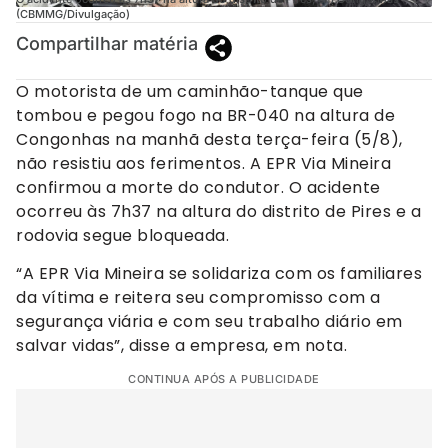
(CBMMG/Divulgação)
Compartilhar matéria
O motorista de um caminhão-tanque que
tombou e pegou fogo na BR-040 na altura de
Congonhas na manhã desta terça-feira (5/8),
não resistiu aos ferimentos. A EPR Via Mineira
confirmou a morte do condutor. O acidente
ocorreu às 7h37 na altura do distrito de Pires e a
rodovia segue bloqueada.
“A EPR Via Mineira se solidariza com os familiares
da vítima e reitera seu compromisso com a
segurança viária e com seu trabalho diário em
salvar vidas”, disse a empresa, em nota.
CONTINUA APÓS A PUBLICIDADE