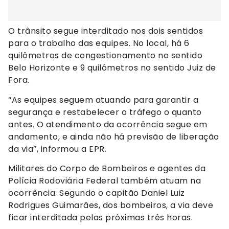
O trânsito segue interditado nos dois sentidos
para o trabalho das equipes. No local, há 6
quilômetros de congestionamento no sentido
Belo Horizonte e 9 quilômetros no sentido Juiz de
Fora.
“As equipes seguem atuando para garantir a
segurança e restabelecer o tráfego o quanto
antes. O atendimento da ocorrência segue em
andamento, e ainda não há previsão de liberação
da via”, informou a EPR.
Militares do Corpo de Bombeiros e agentes da
Polícia Rodoviária Federal também atuam na
ocorrência. Segundo o capitão Daniel Luiz
Rodrigues Guimarães, dos bombeiros, a via deve
ficar interditada pelas próximas três horas.