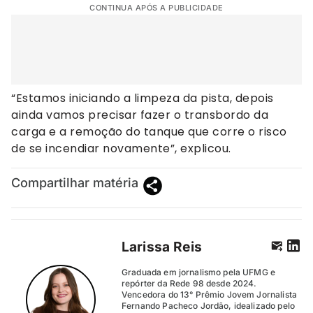
CONTINUA APÓS A PUBLICIDADE
“Estamos iniciando a limpeza da pista, depois
ainda vamos precisar fazer o transbordo da
carga e a remoção do tanque que corre o risco
de se incendiar novamente”, explicou.
Compartilhar matéria
Larissa Reis
Graduada em jornalismo pela UFMG e
repórter da Rede 98 desde 2024.
Vencedora do 13° Prêmio Jovem Jornalista
Fernando Pacheco Jordão, idealizado pelo