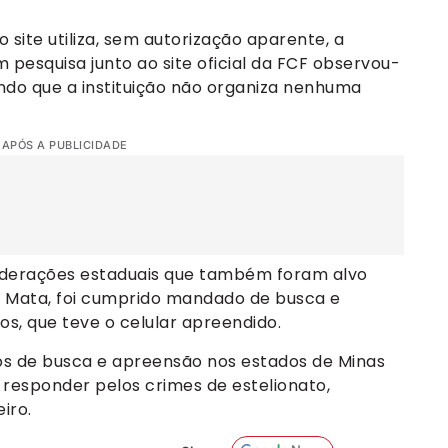
 o site utiliza, sem autorização aparente, a
 pesquisa junto ao site oficial da FCF observou-
do que a instituição não organiza nenhuma
 APÓS A PUBLICIDADE
 federações estaduais que também foram alvo
 Mata, foi cumprido mandado de busca e
s, que teve o celular apreendido.
os de busca e apreensão nos estados de Minas
 responder pelos crimes de estelionato,
iro.