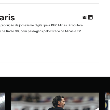
aris
 produção de jornalismo digital pela PUC Minas. Produtora
o na Rádio 98, com passagens pelo Estado de Minas e TV