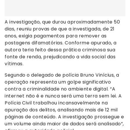
A investigação, que durou aproximadamente 50
dias, reuniu provas de que a investigada, de 21
anos, exigia pagamentos para remover as
postagens difamatórias. Conforme apurado, a
autora teria feito dessa prática criminosa sua
fonte de renda, prejudicando a vida social das
vítimas.
Segundo o delegado de polícia Bruno Vinícius, a
operação representa um golpe significativo
contra a criminalidade no ambiente digital. “A
internet não é e nunca será uma terra sem lei. A
Polícia Civil trabalhou incansavelmente na
apuração dos delitos, analisando mais de 12 mil
páginas de conteúdo. A investigação prossegue e
um volume ainda maior de dados será analisado”,