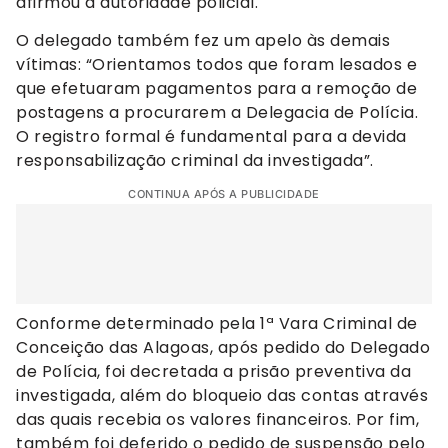
afirmou a autoridade policial.
O delegado também fez um apelo às demais
vítimas: “Orientamos todos que foram lesados e
que efetuaram pagamentos para a remoção de
postagens a procurarem a Delegacia de Polícia.
O registro formal é fundamental para a devida
responsabilização criminal da investigada”.
CONTINUA APÓS A PUBLICIDADE
Conforme determinado pela 1ª Vara Criminal de
Conceição das Alagoas, após pedido do Delegado
de Polícia, foi decretada a prisão preventiva da
investigada, além do bloqueio das contas através
das quais recebia os valores financeiros. Por fim,
também foi deferido o pedido de suspensão pelo