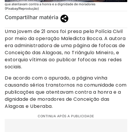
que atentavam contra a honra e a dignidade de moradores
(Pixabay/Reprodução)
Compartilhar matéria
Uma jovem de 21 anos foi presa pela Polícia Civil
por meio da operação Maledicta Bocca. A autora
era administradora de uma página de fofocas de
Conceição das Alagoas, no Triângulo Mineiro, e
extorquia vítimas ao publicar fofocas nas redes
sociais.
De acordo com o apurado, a página vinha
causando sérios transtornos na comunidade com
publicações que atentavam contra a honra e a
dignidade de moradores de Conceição das
Alagoas e Uberaba.
CONTINUA APÓS A PUBLICIDADE