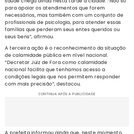
saúde chega ainda nesta tarde à cidade. “Não só
para apoiar os atendimentos que forem
necessários, mas também com um conjunto de
profissionais de psicologia, para atender essas
famílias que perderam seus entes queridos ou
seus bens”, afirmou.
A terceira ação é o reconhecimento da situação
de calamidade pública em nível nacional.
“Decretar Juiz de Fora como calamidade
nacional facilita que tenhamos acesso a
condições legais que nos permitem responder
com mais precisão”, destacou.
CONTINUA APÓS A PUBLICIDADE
A prefeita informou ainda que, neste momento,