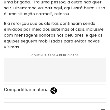
uma brigada. Tira uma pessoa, a outra não quer
sair. Dizem: ‘não vai cair aqui, aqui está bem’. Essa
é uma situação normal”, relatou.
Ela reforçou que os alertas continuam sendo
enviados por meio dos sistemas oficiais, inclusive
com mensagens sonoras nos celulares, e que as
equipes seguem mobilizadas para evitar novas
vítimas.
CONTINUA APÓS A PUBLICIDADE
Compartilhar matéria