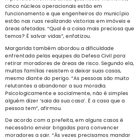
cinco núcleos operacionais estão em
funcionamento e que engenheiros do município
estão nas ruas realizando vistorias em imóveis e
áreas afetadas. “Qual é a coisa mais preciosa que
temos? É salvar vidas”, enfatizou.
Margarida também abordou a dificuldade
enfrentada pelas equipes da Defesa Civil para
retirar moradores de áreas de risco. Segundo ela,
muitas famílias resistem a deixar suas casas,
mesmo diante do perigo. “As pessoas são muito
relutantes a abandonar a sua moradia.
Psicologicamente e socialmente, não é simples
alguém dizer ‘saia da sua casa’. É a casa que a
pessoa tem”, afirmou.
De acordo com a prefeita, em alguns casos é
necessário enviar brigadas para convencer
moradores a sair. “Às vezes precisamos mandar