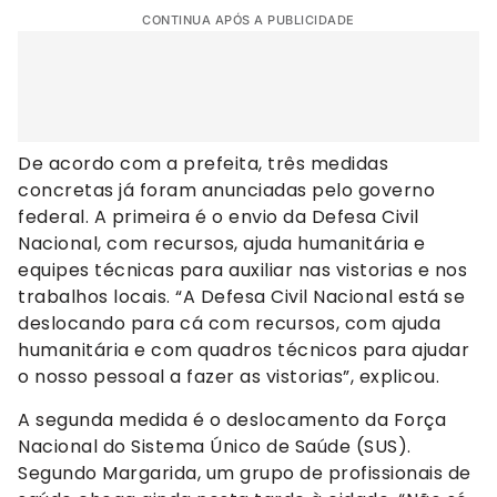
CONTINUA APÓS A PUBLICIDADE
De acordo com a prefeita, três medidas
concretas já foram anunciadas pelo governo
federal. A primeira é o envio da Defesa Civil
Nacional, com recursos, ajuda humanitária e
equipes técnicas para auxiliar nas vistorias e nos
trabalhos locais. “A Defesa Civil Nacional está se
deslocando para cá com recursos, com ajuda
humanitária e com quadros técnicos para ajudar
o nosso pessoal a fazer as vistorias”, explicou.
A segunda medida é o deslocamento da Força
Nacional do Sistema Único de Saúde (SUS).
Segundo Margarida, um grupo de profissionais de