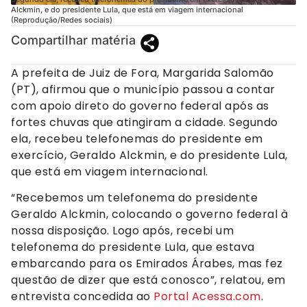
Alckmin, e do presidente Lula, que está em viagem internacional
(Reprodução/Redes sociais)
Compartilhar matéria
A prefeita de Juiz de Fora, Margarida Salomão
(PT), afirmou que o município passou a contar
com apoio direto do governo federal após as
fortes chuvas que atingiram a cidade. Segundo
ela, recebeu telefonemas do presidente em
exercício, Geraldo Alckmin, e do presidente Lula,
que está em viagem internacional.
“Recebemos um telefonema do presidente
Geraldo Alckmin, colocando o governo federal à
nossa disposição. Logo após, recebi um
telefonema do presidente Lula, que estava
embarcando para os Emirados Árabes, mas fez
questão de dizer que está conosco”, relatou, em
entrevista concedida ao
Portal Acessa.com
.