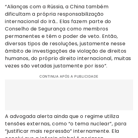
“Alianças com a Rússia, a China também
dificultam a própria responsabilização
internacional do Irã… Elas fazem parte do
Conselho de Segurança como membros
permanentes e têm o poder de veto. Então,
diversas tipos de resoluções, justamente nesse
âmbito de investigações de violação de direitos
humanos, do próprio direito internacional, muitas
vezes são vetadas justamente por isso”.
CONTINUA APÓS A PUBLICIDADE
A advogada alerta ainda que o regime utiliza
tensões externas, como “o tema nuclear”, para
“justificar mais repressão” internamente. Ela