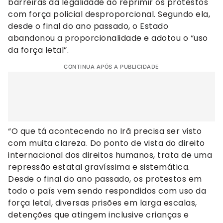
barreiras da legalidade ao reprimir os protestos
com força policial desproporcional. Segundo ela,
desde o final do ano passado, o Estado
abandonou a proporcionalidade e adotou o “uso
da força letal”.
CONTINUA APÓS A PUBLICIDADE
“O que tá acontecendo no Irã precisa ser visto
com muita clareza. Do ponto de vista do direito
internacional dos direitos humanos, trata de uma
repressão estatal gravíssima e sistemática.
Desde o final do ano passado, os protestos em
todo o país vem sendo respondidos com uso da
força letal, diversas prisões em larga escalas,
detenções que atingem inclusive crianças e