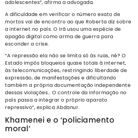
adolescentes”, afirma a advogada.
A dificuldade em verificar o número exato de
mortos vai de encontro ao que Roberta diz sobre
a internet no país. O Irã usou uma espécie de
apagão digital como arma de guerra para
esconder a crise.
“A repressão ela não se limita só às ruas, né? O
Estado impôs bloqueios quase totais à internet,
às telecomunicações, restringindo liberdade de
expressão, de manifestações e dificultando
também a própria documentação independente
dessas violações… O controle da informação no
país passa a integrar o próprio aparato
repressivo”, explica Abdanur.
Khamenei e o ‘policiamento
moral’