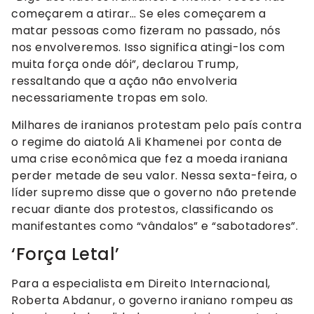
começarem a atirar… Se eles começarem a
matar pessoas como fizeram no passado, nós
nos envolveremos. Isso significa atingi-los com
muita força onde dói”, declarou Trump,
ressaltando que a ação não envolveria
necessariamente tropas em solo.
Milhares de iranianos protestam pelo país contra
o regime do aiatolá Ali Khamenei por conta de
uma crise econômica que fez a moeda iraniana
perder metade de seu valor. Nessa sexta-feira, o
líder supremo disse que o governo não pretende
recuar diante dos protestos, classificando os
manifestantes como “vândalos” e “sabotadores”.
‘Força Letal’
Para a especialista em Direito Internacional,
Roberta Abdanur, o governo iraniano rompeu as