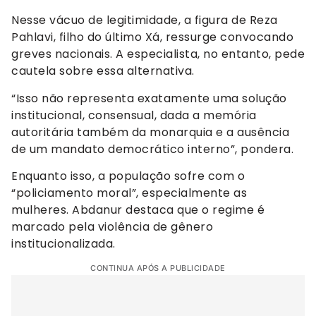
Nesse vácuo de legitimidade, a figura de Reza
Pahlavi, filho do último Xá, ressurge convocando
greves nacionais. A especialista, no entanto, pede
cautela sobre essa alternativa.
“Isso não representa exatamente uma solução
institucional, consensual, dada a memória
autoritária também da monarquia e a ausência
de um mandato democrático interno”, pondera.
Enquanto isso, a população sofre com o
“policiamento moral”, especialmente as
mulheres. Abdanur destaca que o regime é
marcado pela violência de gênero
institucionalizada.
CONTINUA APÓS A PUBLICIDADE