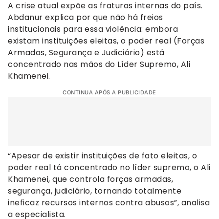
A crise atual expõe as fraturas internas do país.
Abdanur explica por que não há freios
institucionais para essa violência: embora
existam instituições eleitas, o poder real (Forças
Armadas, Segurança e Judiciário) está
concentrado nas mãos do Líder Supremo, Ali
Khamenei.
CONTINUA APÓS A PUBLICIDADE
“Apesar de existir instituições de fato eleitas, o
poder real tá concentrado no líder supremo, o Ali
Khamenei, que controla forças armadas,
segurança, judiciário, tornando totalmente
ineficaz recursos internos contra abusos”, analisa
a especialista.