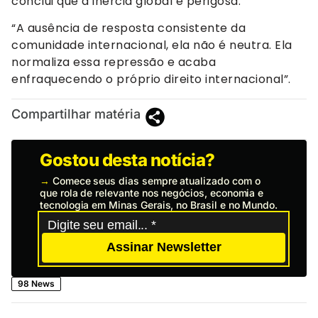
conclui que a inércia global é perigosa.
“A ausência de resposta consistente da
comunidade internacional, ela não é neutra. Ela
normaliza essa repressão e acaba
enfraquecendo o próprio direito internacional”.
Compartilhar matéria
Gostou desta notícia?
→
Comece seus dias sempre atualizado com o
que rola de relevante nos negócios, economia e
tecnologia em Minas Gerais, no Brasil e no Mundo.
Assinar Newsletter
98 News