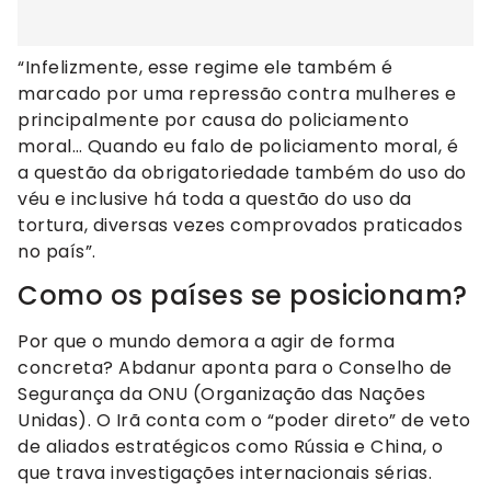
“Infelizmente, esse regime ele também é
marcado por uma repressão contra mulheres e
principalmente por causa do policiamento
moral… Quando eu falo de policiamento moral, é
a questão da obrigatoriedade também do uso do
véu e inclusive há toda a questão do uso da
tortura, diversas vezes comprovados praticados
no país”.
Como os países se posicionam?
Por que o mundo demora a agir de forma
concreta? Abdanur aponta para o Conselho de
Segurança da ONU (Organização das Nações
Unidas). O Irã conta com o “poder direto” de veto
de aliados estratégicos como Rússia e China, o
que trava investigações internacionais sérias.