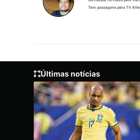
Tem passagens pela TV Altero
Últimas notícias