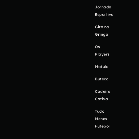
Jornada
Esportiva
Giro na
Gringa
Os
Players
Matula
Buteco
Cadeira
Cativa
Tudo
Menos
Futebol