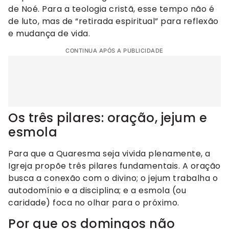
de Noé. Para a teologia cristã, esse tempo não é
de luto, mas de “retirada espiritual” para reflexão
e mudança de vida.
CONTINUA APÓS A PUBLICIDADE
Os três pilares: oração, jejum e
esmola
Para que a Quaresma seja vivida plenamente, a
Igreja propõe três pilares fundamentais. A oração
busca a conexão com o divino; o jejum trabalha o
autodomínio e a disciplina; e a esmola (ou
caridade) foca no olhar para o próximo.
Por que os domingos não