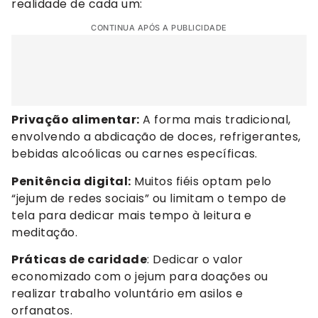
realidade de cada um:
CONTINUA APÓS A PUBLICIDADE
Privação alimentar:
A forma mais tradicional,
envolvendo a abdicação de doces, refrigerantes,
bebidas alcoólicas ou carnes específicas.
Penitência digital:
Muitos fiéis optam pelo
“jejum de redes sociais” ou limitam o tempo de
tela para dedicar mais tempo à leitura e
meditação.
Práticas de caridade
: Dedicar o valor
economizado com o jejum para doações ou
realizar trabalho voluntário em asilos e
orfanatos.