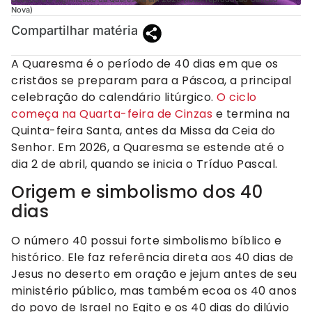
Nova)
Compartilhar matéria
A Quaresma é o período de 40 dias em que os
cristãos se preparam para a Páscoa, a principal
celebração do calendário litúrgico.
O ciclo
começa na Quarta-feira de Cinzas
e termina na
Quinta-feira Santa, antes da Missa da Ceia do
Senhor. Em 2026, a Quaresma se estende até o
dia 2 de abril, quando se inicia o Tríduo Pascal.
Origem e simbolismo dos 40
dias
O número 40 possui forte simbolismo bíblico e
histórico. Ele faz referência direta aos 40 dias de
Jesus no deserto em oração e jejum antes de seu
ministério público, mas também ecoa os 40 anos
do povo de Israel no Egito e os 40 dias do dilúvio