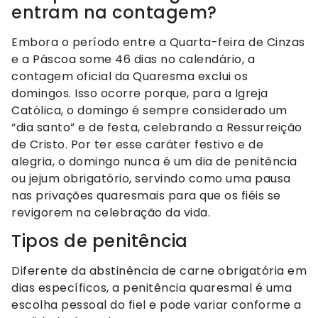
entram na contagem?
Embora o período entre a Quarta-feira de Cinzas
e a Páscoa some 46 dias no calendário, a
contagem oficial da Quaresma exclui os
domingos. Isso ocorre porque, para a Igreja
Católica, o domingo é sempre considerado um
“dia santo” e de festa, celebrando a Ressurreição
de Cristo. Por ter esse caráter festivo e de
alegria, o domingo nunca é um dia de penitência
ou jejum obrigatório, servindo como uma pausa
nas privações quaresmais para que os fiéis se
revigorem na celebração da vida.
Tipos de penitência
Diferente da abstinência de carne obrigatória em
dias específicos, a penitência quaresmal é uma
escolha pessoal do fiel e pode variar conforme a