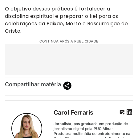
O objetivo dessas práticas é fortalecer a
disciplina espiritual e preparar o fiel para as
celebrações da Paixão, Morte e Ressurreição de
Cristo.
CONTINUA APÓS A PUBLICIDADE
Compartilhar matéria
Carol Ferraris
Jornalista, pós graduada em produção de
jornalismo digital pela PUC Minas.
Produtora multimídia de entretenimento na