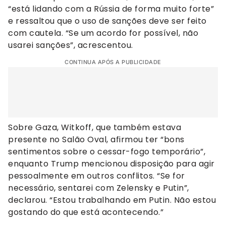
“está lidando com a Rússia de forma muito forte”
e ressaltou que o uso de sanções deve ser feito
com cautela. “Se um acordo for possível, não
usarei sanções”, acrescentou.
CONTINUA APÓS A PUBLICIDADE
Sobre Gaza, Witkoff, que também estava
presente no Salão Oval, afirmou ter “bons
sentimentos sobre o cessar-fogo temporário”,
enquanto Trump mencionou disposição para agir
pessoalmente em outros conflitos. “Se for
necessário, sentarei com Zelensky e Putin”,
declarou. “Estou trabalhando em Putin. Não estou
gostando do que está acontecendo.”