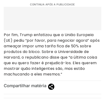
CONTINUA APÓS A PUBLICIDADE
Por fim, Trump enfatizou que a União Europeia
(UE) pediu “por favor, para negociar agora” após
ameaçar impor uma tarifa fica de 50% sobre
produtos do bloco. Sobre a Universidade de
Harvard, o republicano disse que “a última coisa
que eu quero fazer é prejudicá-los. Eles querem
mostrar quão inteligentes são, mas estão
machucando a eles mesmos.”
Compartilhar matéria