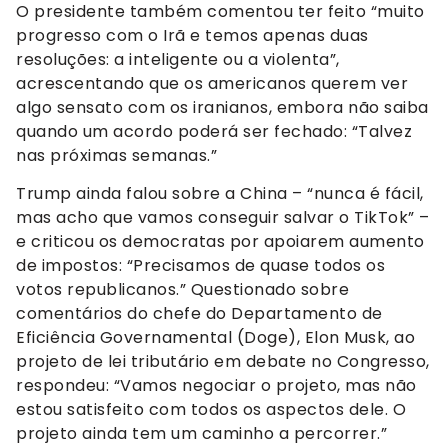
O presidente também comentou ter feito “muito
progresso com o Irã e temos apenas duas
resoluções: a inteligente ou a violenta”,
acrescentando que os americanos querem ver
algo sensato com os iranianos, embora não saiba
quando um acordo poderá ser fechado: “Talvez
nas próximas semanas.”
Trump ainda falou sobre a China – “nunca é fácil,
mas acho que vamos conseguir salvar o TikTok” –
e criticou os democratas por apoiarem aumento
de impostos: “Precisamos de quase todos os
votos republicanos.” Questionado sobre
comentários do chefe do Departamento de
Eficiência Governamental (Doge), Elon Musk, ao
projeto de lei tributário em debate no Congresso,
respondeu: “Vamos negociar o projeto, mas não
estou satisfeito com todos os aspectos dele. O
projeto ainda tem um caminho a percorrer.”