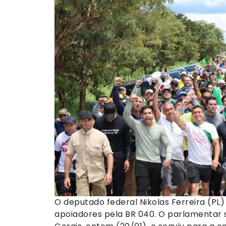
O deputado federal Nikolas Ferreira (PL
apoiadores pela BR 040. O parlamentar s