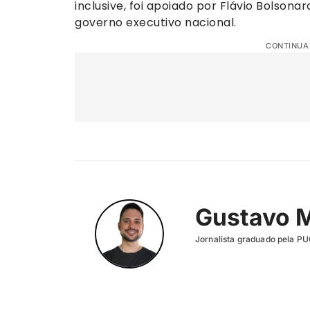
inclusive, foi apoiado por Flávio Bolsona
governo executivo nacional.
CONTINUA
Gustavo 
Jornalista graduado pela P