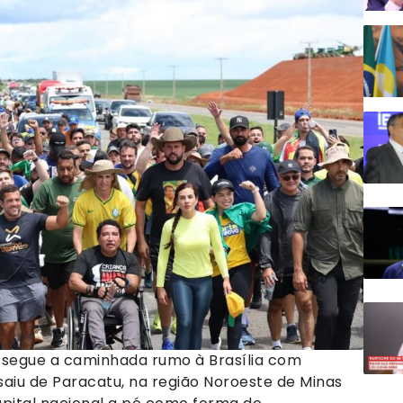
) segue a caminhada rumo à Brasília com
aiu de Paracatu, na região Noroeste de Minas