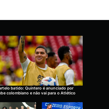
rtelo batido: Quintero é anunciado por
ube colombiano e não vai para o Atlético