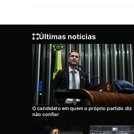
Últimas notícias
O candidato em quem o próprio partido diz
não confiar